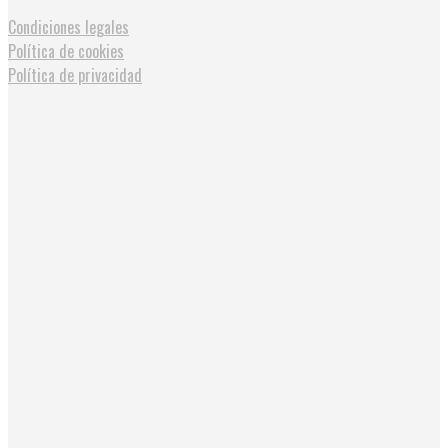
Condiciones legales
Política de cookies
Política de privacidad