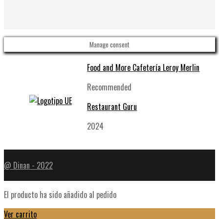
Manage consent
Food and More Cafetería Leroy Merlin
Recommended
Restaurant Guru
2024
@ Dinan - 2022
El producto ha sido añadido al pedido
Ver carrito