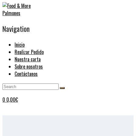
Navigation
Inicio
Realizar Pedido
Nuestra carta
Sobre nosotros
Contáctanos
0
0,00
€