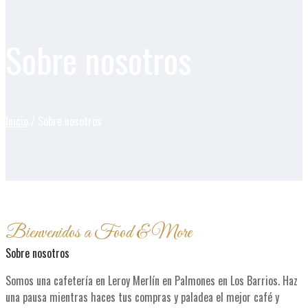
Sobre nosotros
Inicio
/ Sobre nosotros
Bienvenidos a Food & More
Sobre nosotros
Somos una cafetería en Leroy Merlín en Palmones en Los Barrios. Haz
una pausa mientras haces tus compras y paladea el mejor café y