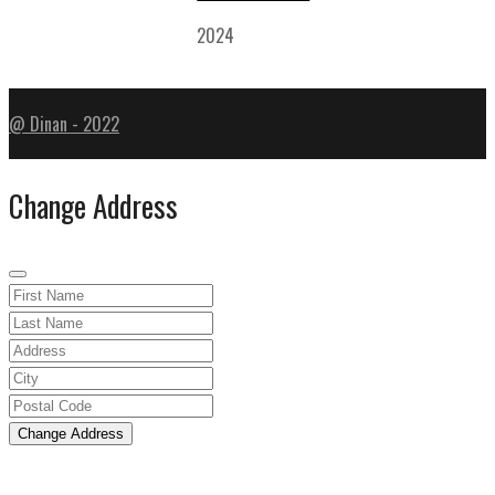
2024
@ Dinan - 2022
Change Address
Change Address