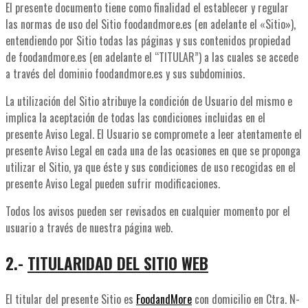
El presente documento tiene como finalidad el establecer y regular
las normas de uso del Sitio foodandmore.es (en adelante el «Sitio»),
entendiendo por Sitio todas las páginas y sus contenidos propiedad
de foodandmore.es (en adelante el “TITULAR”) a las cuales se accede
a través del dominio foodandmore.es y sus subdominios.
La utilización del Sitio atribuye la condición de Usuario del mismo e
implica la aceptación de todas las condiciones incluidas en el
presente Aviso Legal. El Usuario se compromete a leer atentamente el
presente Aviso Legal en cada una de las ocasiones en que se proponga
utilizar el Sitio, ya que éste y sus condiciones de uso recogidas en el
presente Aviso Legal pueden sufrir modificaciones.
Todos los avisos pueden ser revisados en cualquier momento por el
usuario a través de nuestra página web.
2.-
TITULARIDAD DEL SITIO WEB
El titular del presente Sitio es
FoodandMore
con domicilio en
Ctra. N-