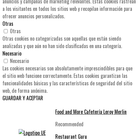
anuncios y campañas de marketing relevantes. Estas cookies rastrean
a los visitantes en todos los sitios web y recopilan información para
ofrecer anuncios personalizados.
Otras
Otras
Otras cookies no categorizadas son aquellas que están siendo
analizadas y que aún no han sido clasificadas en una categoría.
Necesario
Necesario
Las cookies necesarias son absolutamente imprescindibles para que
el sitio web funcione correctamente. Estas cookies garantizan las
funcionalidades básicas y las características de seguridad del sitio
web, de forma anónima.
GUARDAR Y ACEPTAR
Food and More Cafetería Leroy Merlin
Recommended
Restaurant Guru