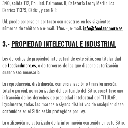
340, salida 112, Pol. Ind. Palmones II, Cafetería Leroy Merlin Los
Barrios 11379
, Cádiz , y con NIF:
Ud. puede ponerse en contacto con nosotros en los siguientes
números de teléfono o e-mail: Tfno: -, e-mail:
info@foodandmore.es
3.-
PROPIEDAD INTELECTUAL E INDUSTRIAL
Los derechos de propiedad intelectual de este sitio, son titularidad
de
foodandmore.es,
o de terceros de los que dispone autorización
cuando sea necesaria.
La reproducción, distribución, comercialización o transformación,
total o parcial, no autorizadas del contenido del Sitio, constituye una
infracción de los derechos de propiedad intelectual del TITULAR.
Igualmente, todas las marcas o signos distintivos de cualquier clase
contenidos en el Sitio están protegidos por Ley.
La utilización no autorizada de la información contenida en este Sitio,