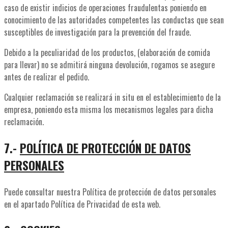
caso de existir indicios de operaciones fraudulentas poniendo en
conocimiento de las autoridades competentes las conductas que sean
susceptibles de investigación para la prevención del fraude.
Debido a la peculiaridad de los productos, (elaboración de comida
para llevar) no se admitirá ninguna devolución, rogamos se asegure
antes de realizar el pedido.
Cualquier reclamación se realizará in situ en el establecimiento de la
empresa, poniendo esta misma los mecanismos legales para dicha
reclamación.
7.-
POLÍTICA DE PROTECCIÓN DE DATOS
PERSONALES
Puede consultar nuestra Política de protección de datos personales
en el apartado Política de Privacidad de esta web.