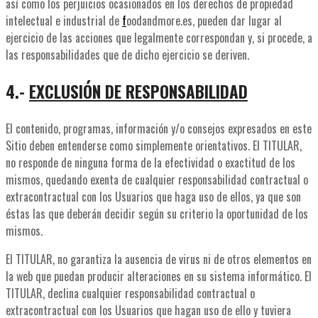
así como los perjuicios ocasionados en los derechos de propiedad
intelectual e industrial de
f
oodandmore.es, pueden dar lugar al
ejercicio de las acciones que legalmente correspondan y, si procede, a
las responsabilidades que de dicho ejercicio se deriven.
4.-
EXCLUSIÓN DE RESPONSABILIDAD
El contenido, programas, información y/o consejos expresados en este
Sitio deben entenderse como simplemente orientativos. El TITULAR,
no responde de ninguna forma de la efectividad o exactitud de los
mismos, quedando exenta de cualquier responsabilidad contractual o
extracontractual con los Usuarios que haga uso de ellos, ya que son
éstas las que deberán decidir según su criterio la oportunidad de los
mismos.
El TITULAR, no garantiza la ausencia de virus ni de otros elementos en
la web que puedan producir alteraciones en su sistema informático. El
TITULAR, declina cualquier responsabilidad contractual o
extracontractual con los Usuarios que hagan uso de ello y tuviera