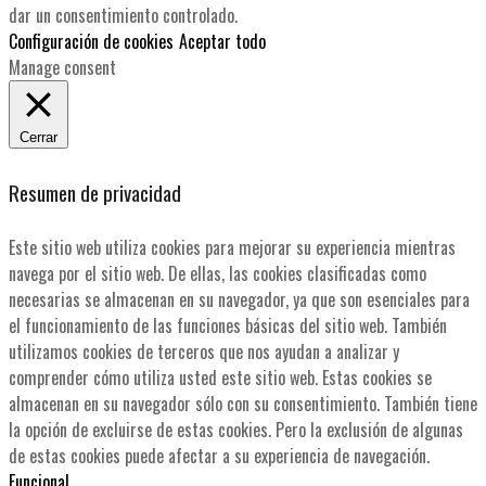
dar un consentimiento controlado.
Configuración de cookies
Aceptar todo
Manage consent
Cerrar
Resumen de privacidad
Este sitio web utiliza cookies para mejorar su experiencia mientras
navega por el sitio web. De ellas, las cookies clasificadas como
necesarias se almacenan en su navegador, ya que son esenciales para
el funcionamiento de las funciones básicas del sitio web. También
utilizamos cookies de terceros que nos ayudan a analizar y
comprender cómo utiliza usted este sitio web. Estas cookies se
almacenan en su navegador sólo con su consentimiento. También tiene
la opción de excluirse de estas cookies. Pero la exclusión de algunas
de estas cookies puede afectar a su experiencia de navegación.
Funcional