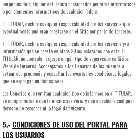
perjuicios de cualquier naturaleza ocasionados por virus informáticos
o por elementos informáticos de cualquier índole.
El TITULAR, declina cualquier responsabilidad por los servicios que
eventualmente pudieran prestarse en el Sitio por parte de terceros.
El TITULAR, declina cualquier responsabilidad por los servicios y/o
información que se preste en otros Sitios enlazados con este. El
TITULAR, no controla ni ejerce ningún tipo de supervisión en Sitios
Webs de terceros. Aconsejamos a los Usuarios de los mismos a
actuar con prudencia y consultar las eventuales condiciones legales
que se expongan en dichas webs.
Los Usuarios que remitan cualquier tipo de información al TITULAR,
se comprometen a que la misma sea veraz y que no vulnere cualquier
derecho de terceros ni la legalidad vigente.
5.-
CONDICIONES DE USO DEL PORTAL PARA
LOS USUARIOS