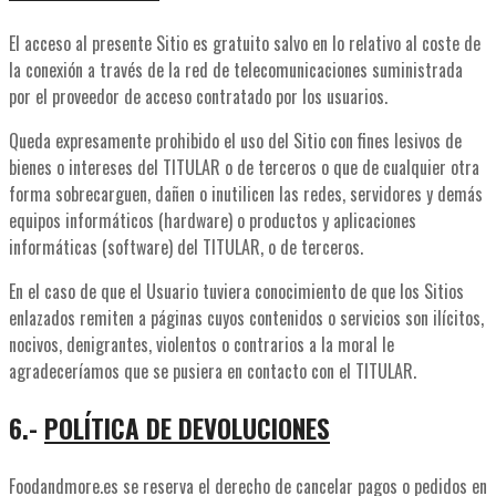
El acceso al presente Sitio es gratuito salvo en lo relativo al coste de
la conexión a través de la red de telecomunicaciones suministrada
por el proveedor de acceso contratado por los usuarios.
Queda expresamente prohibido el uso del Sitio con fines lesivos de
bienes o intereses del TITULAR o de terceros o que de cualquier otra
forma sobrecarguen, dañen o inutilicen las redes, servidores y demás
equipos informáticos (hardware) o productos y aplicaciones
informáticas (software) del TITULAR, o de terceros.
En el caso de que el Usuario tuviera conocimiento de que los Sitios
enlazados remiten a páginas cuyos contenidos o servicios son ilícitos,
nocivos, denigrantes, violentos o contrarios a la moral le
agradeceríamos que se pusiera en contacto con el TITULAR.
6.-
POLÍTICA DE DEVOLUCIONES
Foodandmore.es se reserva el derecho de cancelar pagos o pedidos en