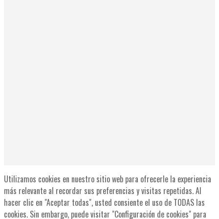
Utilizamos cookies en nuestro sitio web para ofrecerle la experiencia
más relevante al recordar sus preferencias y visitas repetidas. Al
hacer clic en "Aceptar todas", usted consiente el uso de TODAS las
cookies. Sin embargo, puede visitar "Configuración de cookies" para