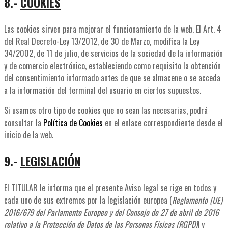
8.-
COOKIES
Las cookies sirven para mejorar el funcionamiento de la web. El Art. 4
del Real Decreto-Ley 13/2012, de 30 de Marzo, modifica la Ley
34/2002, de 11 de julio, de servicios de la sociedad de la información
y de comercio electrónico, estableciendo como requisito la obtención
del consentimiento informado antes de que se almacene o se acceda
a la información del terminal del usuario en ciertos supuestos.
Si usamos otro tipo de cookies que no sean las necesarias, podrá
consultar la
Política de Cookies
en el enlace correspondiente desde el
inicio de la web.
9.-
LEGISLACIÓN
El TITULAR le informa que el presente Aviso legal se rige en todos y
cada uno de sus extremos por la legislación europea (
Reglamento (UE)
2016/679 del Parlamento Europeo y del Consejo de 27 de abril de 2016
relativo a la Protección de Datos de las Personas Físicas (RGPD)
) y