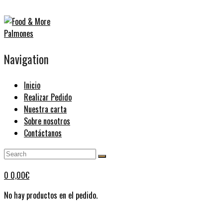
Navigation
Inicio
Realizar Pedido
Nuestra carta
Sobre nosotros
Contáctanos
0
0,00
€
No hay productos en el pedido.