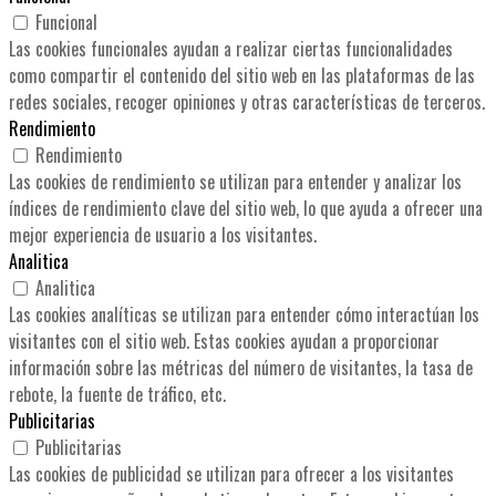
Funcional
Las cookies funcionales ayudan a realizar ciertas funcionalidades
como compartir el contenido del sitio web en las plataformas de las
redes sociales, recoger opiniones y otras características de terceros.
Rendimiento
Rendimiento
Las cookies de rendimiento se utilizan para entender y analizar los
índices de rendimiento clave del sitio web, lo que ayuda a ofrecer una
mejor experiencia de usuario a los visitantes.
Analitica
Analitica
Las cookies analíticas se utilizan para entender cómo interactúan los
visitantes con el sitio web. Estas cookies ayudan a proporcionar
información sobre las métricas del número de visitantes, la tasa de
rebote, la fuente de tráfico, etc.
Publicitarias
Publicitarias
Las cookies de publicidad se utilizan para ofrecer a los visitantes