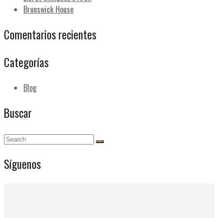
Brunswick House
Comentarios recientes
Categorías
Blog
Buscar
Síguenos