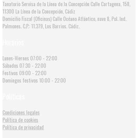
Tanatorio Servisa de la Línea de la Concepción
Calle Cartagena, 158,
11300 La Línea de la Concepción, Cádiz
Domicilio Fiscal (Oficinas)
Calle Océano Atlántico, nave 8, Pol. Ind.
Palmones. C.P.: 11.379, Los Barrios. Cádiz.
Horarios
Lunes-Viernes
07:00 - 22:00
Sábados
07:30 - 22:00
Festivos
09:00 - 22:00
Domingos festivos
10:00 - 22:00
Políticas
Condiciones legales
Política de cookies
Política de privacidad