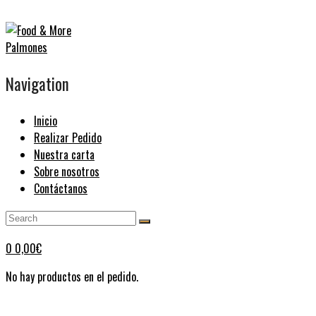
Navigation
Inicio
Realizar Pedido
Nuestra carta
Sobre nosotros
Contáctanos
0
0,00
€
No hay productos en el pedido.