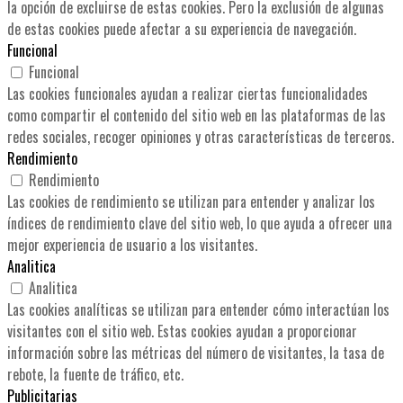
la opción de excluirse de estas cookies. Pero la exclusión de algunas
de estas cookies puede afectar a su experiencia de navegación.
Funcional
Funcional
Las cookies funcionales ayudan a realizar ciertas funcionalidades
como compartir el contenido del sitio web en las plataformas de las
redes sociales, recoger opiniones y otras características de terceros.
Rendimiento
Rendimiento
Las cookies de rendimiento se utilizan para entender y analizar los
índices de rendimiento clave del sitio web, lo que ayuda a ofrecer una
mejor experiencia de usuario a los visitantes.
Analitica
Analitica
Las cookies analíticas se utilizan para entender cómo interactúan los
visitantes con el sitio web. Estas cookies ayudan a proporcionar
información sobre las métricas del número de visitantes, la tasa de
rebote, la fuente de tráfico, etc.
Publicitarias