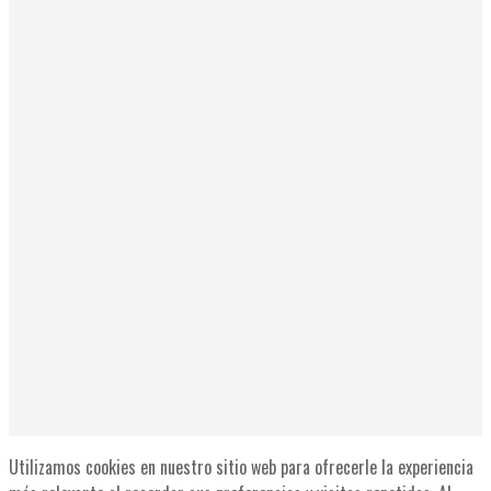
Utilizamos cookies en nuestro sitio web para ofrecerle la experiencia