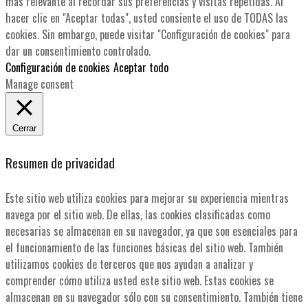
más relevante al recordar sus preferencias y visitas repetidas. Al
hacer clic en "Aceptar todas", usted consiente el uso de TODAS las
cookies. Sin embargo, puede visitar "Configuración de cookies" para
dar un consentimiento controlado.
Configuración de cookies
Aceptar todo
Manage consent
Cerrar
Resumen de privacidad
Este sitio web utiliza cookies para mejorar su experiencia mientras
navega por el sitio web. De ellas, las cookies clasificadas como
necesarias se almacenan en su navegador, ya que son esenciales para
el funcionamiento de las funciones básicas del sitio web. También
utilizamos cookies de terceros que nos ayudan a analizar y
comprender cómo utiliza usted este sitio web. Estas cookies se
almacenan en su navegador sólo con su consentimiento. También tiene