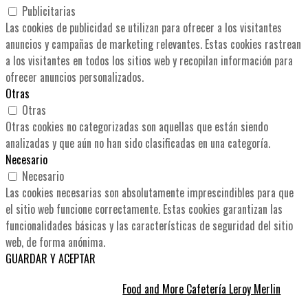
Publicitarias
Las cookies de publicidad se utilizan para ofrecer a los visitantes
anuncios y campañas de marketing relevantes. Estas cookies rastrean
a los visitantes en todos los sitios web y recopilan información para
ofrecer anuncios personalizados.
Otras
Otras
Otras cookies no categorizadas son aquellas que están siendo
analizadas y que aún no han sido clasificadas en una categoría.
Necesario
Necesario
Las cookies necesarias son absolutamente imprescindibles para que
el sitio web funcione correctamente. Estas cookies garantizan las
funcionalidades básicas y las características de seguridad del sitio
web, de forma anónima.
GUARDAR Y ACEPTAR
Food and More Cafetería Leroy Merlin