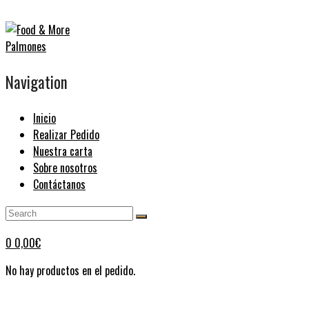
Navigation
Inicio
Realizar Pedido
Nuestra carta
Sobre nosotros
Contáctanos
0
0,00
€
No hay productos en el pedido.