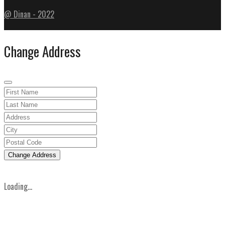
@ Dinan - 2022
Change Address
Change Address
Loading...