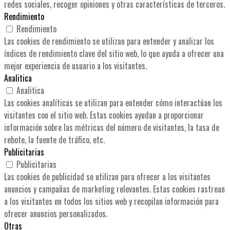
redes sociales, recoger opiniones y otras características de terceros.
Rendimiento
Rendimiento
Las cookies de rendimiento se utilizan para entender y analizar los
índices de rendimiento clave del sitio web, lo que ayuda a ofrecer una
mejor experiencia de usuario a los visitantes.
Analitica
Analitica
Las cookies analíticas se utilizan para entender cómo interactúan los
visitantes con el sitio web. Estas cookies ayudan a proporcionar
información sobre las métricas del número de visitantes, la tasa de
rebote, la fuente de tráfico, etc.
Publicitarias
Publicitarias
Las cookies de publicidad se utilizan para ofrecer a los visitantes
anuncios y campañas de marketing relevantes. Estas cookies rastrean
a los visitantes en todos los sitios web y recopilan información para
ofrecer anuncios personalizados.
Otras