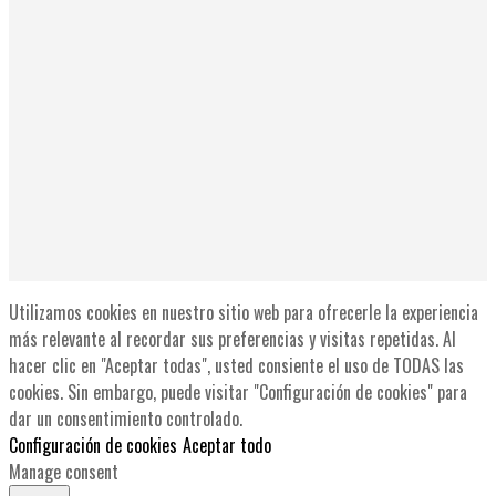
Utilizamos cookies en nuestro sitio web para ofrecerle la experiencia
más relevante al recordar sus preferencias y visitas repetidas. Al
hacer clic en "Aceptar todas", usted consiente el uso de TODAS las
cookies. Sin embargo, puede visitar "Configuración de cookies" para
dar un consentimiento controlado.
Configuración de cookies
Aceptar todo
Manage consent