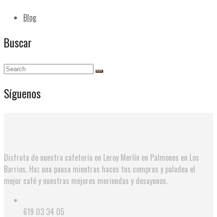
Blog
Buscar
Síguenos
Disfruta de nuestra cafetería en Leroy Merlín en Palmones en Los
Barrios. Haz una pausa mientras haces tus compras y paladea el
mejor café y nuestras mejores meriendas y desayunos.
619 03 34 05