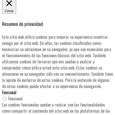
Cerrar
Resumen de privacidad
Este sitio web utiliza cookies para mejorar su experiencia mientras
navega por el sitio web. De ellas, las cookies clasificadas como
necesarias se almacenan en su navegador, ya que son esenciales para
el funcionamiento de las funciones básicas del sitio web. También
utilizamos cookies de terceros que nos ayudan a analizar y
comprender cómo utiliza usted este sitio web. Estas cookies se
almacenan en su navegador sólo con su consentimiento. También tiene
la opción de excluirse de estas cookies. Pero la exclusión de algunas
de estas cookies puede afectar a su experiencia de navegación.
Funcional
Funcional
Las cookies funcionales ayudan a realizar ciertas funcionalidades
como compartir el contenido del sitio web en las plataformas de las