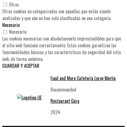
Otras
Otras cookies no categorizadas son aquellas que están siendo
analizadas y que aún no han sido clasificadas en una categoría.
Necesario
Necesario
Las cookies necesarias son absolutamente imprescindibles para que
el sitio web funcione correctamente. Estas cookies garantizan las
funcionalidades básicas y las características de seguridad del sitio
web, de forma anónima.
GUARDAR Y ACEPTAR
Food and More Cafetería Leroy Merlin
Recommended
Restaurant Guru
2024