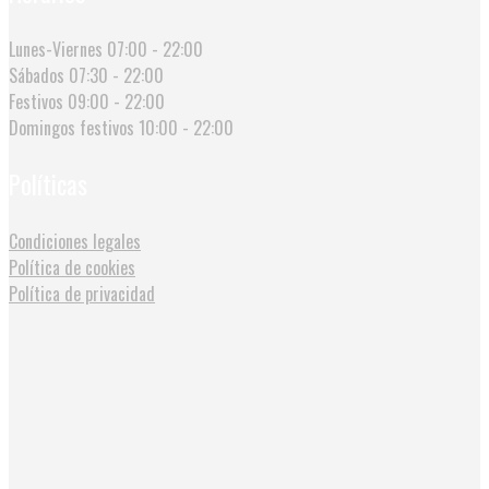
Lunes-Viernes
07:00 - 22:00
Sábados
07:30 - 22:00
Festivos
09:00 - 22:00
Domingos festivos
10:00 - 22:00
Políticas
Condiciones legales
Política de cookies
Política de privacidad