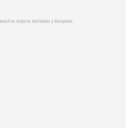
y nuestras mejores meriendas y desayunos.