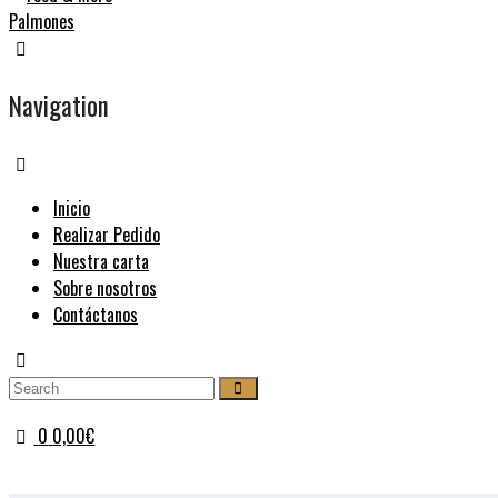
Navigation
Inicio
Realizar Pedido
Nuestra carta
Sobre nosotros
Contáctanos
0
0,00
€