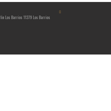
rlin Los Barrios 11379 Los Barrios