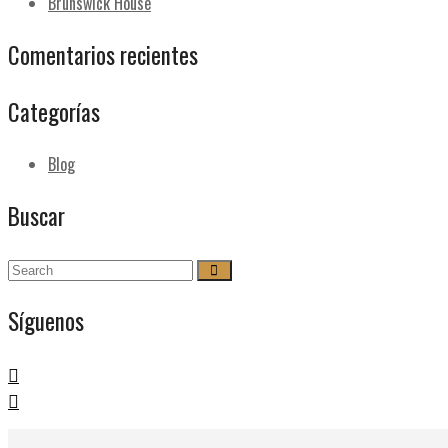
Brunswick House
Comentarios recientes
Categorías
Blog
Buscar
Síguenos