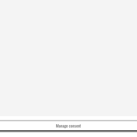
Manage consent