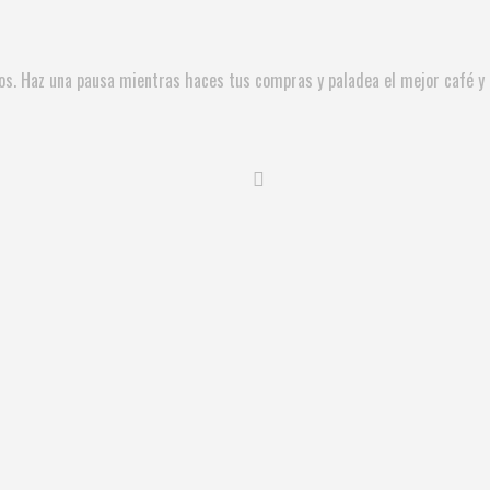
ios. Haz una pausa mientras haces tus compras y paladea el mejor café 