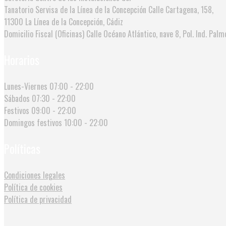
Tanatorio Servisa de la Línea de la Concepción
Calle Cartagena, 158,
11300 La Línea de la Concepción, Cádiz
Domicilio Fiscal (Oficinas)
Calle Océano Atlántico, nave 8, Pol. Ind. Palmo
Horarios
Lunes-Viernes
07:00 - 22:00
Sábados
07:30 - 22:00
Festivos
09:00 - 22:00
Domingos festivos
10:00 - 22:00
Políticas
Condiciones legales
Política de cookies
Política de privacidad