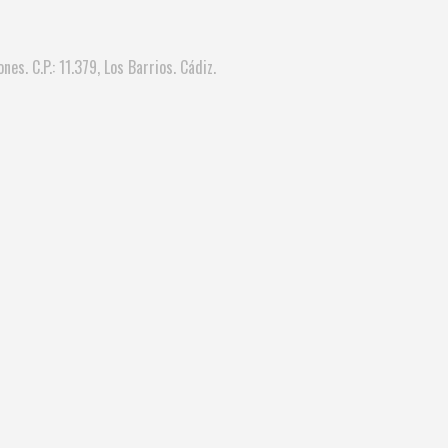
nes. C.P.: 11.379, Los Barrios. Cádiz.