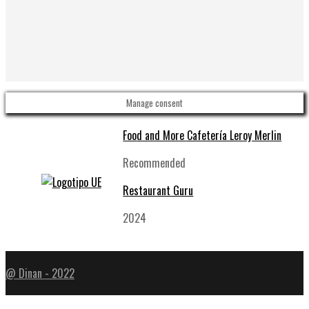
Manage consent
Food and More Cafetería Leroy Merlin
Recommended
Restaurant Guru
2024
@ Dinan - 2022