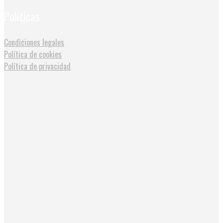
Políticas
Condiciones legales
Política de cookies
Política de privacidad