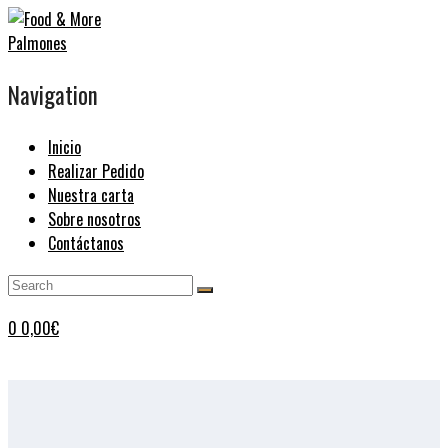
Navigation
Inicio
Realizar Pedido
Nuestra carta
Sobre nosotros
Contáctanos
0
0,00
€