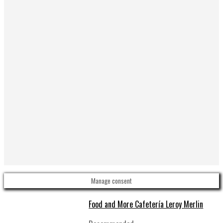
Manage consent
Food and More Cafetería Leroy Merlin