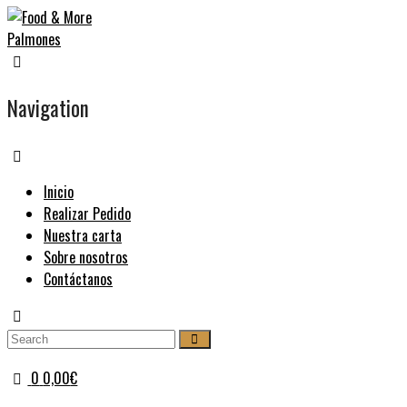
Navigation
Inicio
Realizar Pedido
Nuestra carta
Sobre nosotros
Contáctanos
0
0,00
€