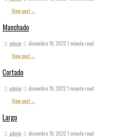
View post
→
Manchado
admin
diciembre 19, 2022
1 minute read
View post
→
Cortado
admin
diciembre 19, 2022
1 minute read
View post
→
Largo
admin
diciembre 19, 2022
1 minute read