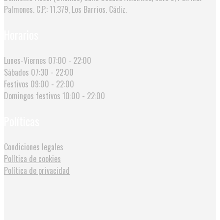
Palmones. C.P.: 11.379, Los Barrios. Cádiz.
Horarios
Lunes-Viernes
07:00 - 22:00
Sábados
07:30 - 22:00
Festivos
09:00 - 22:00
Domingos festivos
10:00 - 22:00
Políticas
Condiciones legales
Política de cookies
Política de privacidad