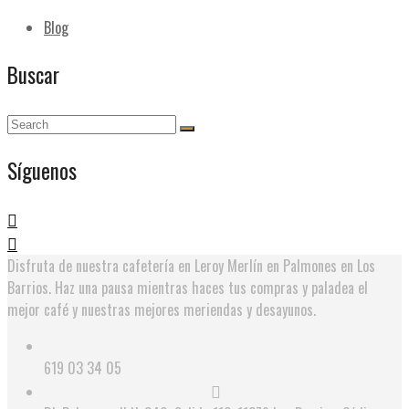
Blog
Buscar
Síguenos
Disfruta de nuestra cafetería en Leroy Merlín en Palmones en Los
Barrios. Haz una pausa mientras haces tus compras y paladea el
mejor café y nuestras mejores meriendas y desayunos.
619 03 34 05