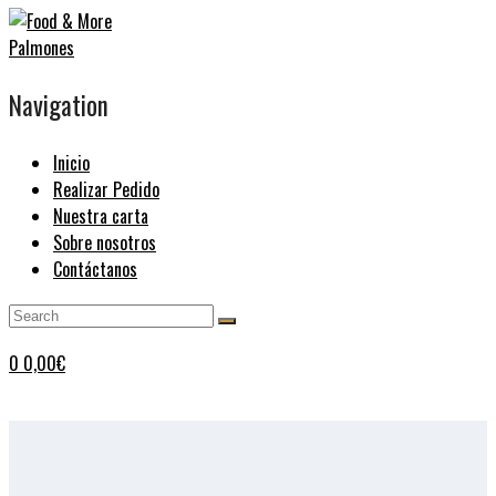
Navigation
Inicio
Realizar Pedido
Nuestra carta
Sobre nosotros
Contáctanos
0
0,00
€