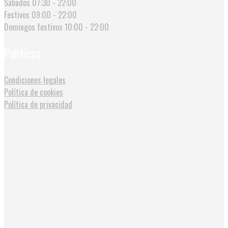
Sábados
07:30 - 22:00
Festivos
09:00 - 22:00
Domingos festivos
10:00 - 22:00
Políticas
Condiciones legales
Política de cookies
Política de privacidad