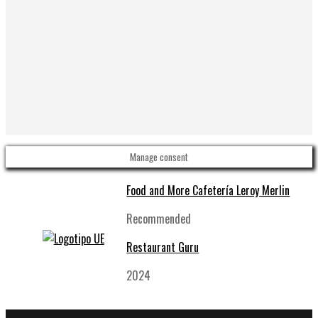
Manage consent
Food and More Cafetería Leroy Merlin
Recommended
Restaurant Guru
2024