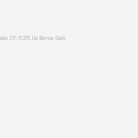
nes. C.P.: 11.379, Los Barrios. Cádiz.