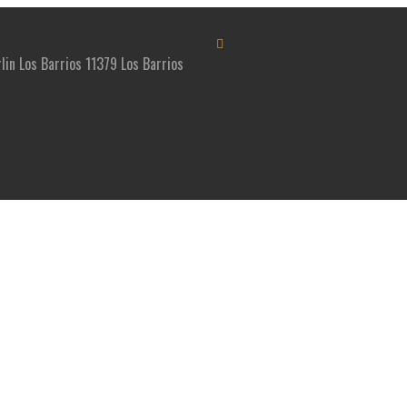
rlin Los Barrios 11379 Los Barrios