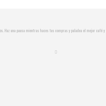
ios. Haz una pausa mientras haces tus compras y paladea el mejor café 