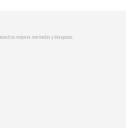
y nuestras mejores meriendas y desayunos.