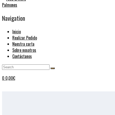
Navigation
Inicio
Realizar Pedido
Nuestra carta
Sobre nosotros
Contáctanos
0
0,00
€