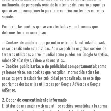
multimedia, de personalización de la interfaz del usuario o aquellas
que sirven de complemento para intercambiar contenidos en redes
sociales.
Por tanto, las cookies que se ven afectadas y que tenemos que
debemos tener en cuenta son:
– Cookies de análisis:
que permitan estudiar la actividad de cada
usuario realizando estadísticas. Aquí se podrían englobar cookies de
terceros utilizadas a nivel mundial como pueden ser Google Analytics,
Adobe SiteCatalyst, Yahoo Web Analytics…
– Cookies publicitarias o de publicidad comportamental:
como
ya hemos visto, son cookies que recopilan información sobre los
usuarios para trasladarles publicidad personalizada, en este tipo
podríamos destacar las utilizadas por Google AdWords o Google
AdSense.
2. Deber de consentimiento informado
El titular de una página web que utilice cookies sometidas a la norma,