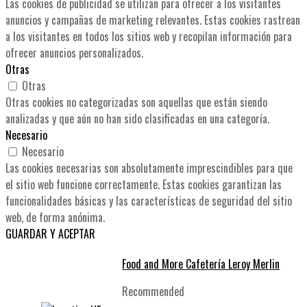
Las cookies de publicidad se utilizan para ofrecer a los visitantes
anuncios y campañas de marketing relevantes. Estas cookies rastrean
a los visitantes en todos los sitios web y recopilan información para
ofrecer anuncios personalizados.
Otras
Otras
Otras cookies no categorizadas son aquellas que están siendo
analizadas y que aún no han sido clasificadas en una categoría.
Necesario
Necesario
Las cookies necesarias son absolutamente imprescindibles para que
el sitio web funcione correctamente. Estas cookies garantizan las
funcionalidades básicas y las características de seguridad del sitio
web, de forma anónima.
GUARDAR Y ACEPTAR
Food and More Cafetería Leroy Merlin
Recommended