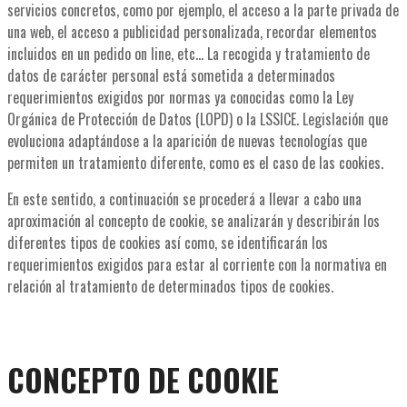
servicios concretos, como por ejemplo, el acceso a la parte privada de
una web, el acceso a publicidad personalizada, recordar elementos
incluidos en un pedido on line, etc… La recogida y tratamiento de
datos de carácter personal está sometida a determinados
requerimientos exigidos por normas ya conocidas como la Ley
Orgánica de Protección de Datos (LOPD) o la LSSICE. Legislación que
evoluciona adaptándose a la aparición de nuevas tecnologías que
permiten un tratamiento diferente, como es el caso de las cookies.
En este sentido, a continuación se procederá a llevar a cabo una
aproximación al concepto de cookie, se analizarán y describirán los
diferentes tipos de cookies así como, se identificarán los
requerimientos exigidos para estar al corriente con la normativa en
relación al tratamiento de determinados tipos de cookies.
CONCEPTO DE COOKIE