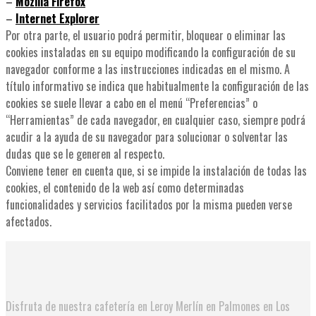
–
Mozilla Firefox
–
Internet Explorer
Por otra parte, el usuario podrá permitir, bloquear o eliminar las
cookies instaladas en su equipo modificando la configuración de su
navegador conforme a las instrucciones indicadas en el mismo. A
título informativo se indica que habitualmente la configuración de las
cookies se suele llevar a cabo en el menú “Preferencias” o
“Herramientas” de cada navegador, en cualquier caso, siempre podrá
acudir a la ayuda de su navegador para solucionar o solventar las
dudas que se le generen al respecto.
Conviene tener en cuenta que, si se impide la instalación de todas las
cookies, el contenido de la web así como determinadas
funcionalidades y servicios facilitados por la misma pueden verse
afectados.
Disfruta de nuestra cafetería en Leroy Merlín en Palmones en Los