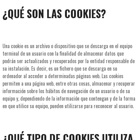
¿QUÉ SON LAS COOKIES?
Una cookie es un archivo o dispositivo que se descarga en el equipo
terminal de un usuario con la finalidad de almacenar datos que
podrán ser actualizados y recuperados por la entidad responsable de
su instalación. Es decir, es un fichero que se descarga en su
ordenador al acceder a determinadas páginas web. Las cookies
permiten a una página web, entre otras cosas, almacenar y recuperar
información sobre los hábitos de navegación de un usuario o de su
equipo y, dependiendo de la información que contengan y de la forma
en que utilice su equipo, pueden utilizarse para reconocer al usuario.
¿QUÉ TIPO DE COOKIES UTILIZA