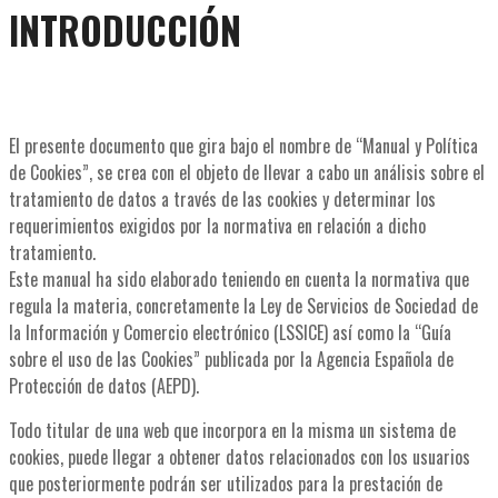
INTRODUCCIÓN
El presente documento que gira bajo el nombre de “Manual y Política
de Cookies”, se crea con el objeto de llevar a cabo un análisis sobre el
tratamiento de datos a través de las cookies y determinar los
requerimientos exigidos por la normativa en relación a dicho
tratamiento.
Este manual ha sido elaborado teniendo en cuenta la normativa que
regula la materia, concretamente la Ley de Servicios de Sociedad de
la Información y Comercio electrónico (LSSICE) así como la “Guía
sobre el uso de las Cookies” publicada por la Agencia Española de
Protección de datos (AEPD).
Todo titular de una web que incorpora en la misma un sistema de
cookies, puede llegar a obtener datos relacionados con los usuarios
que posteriormente podrán ser utilizados para la prestación de