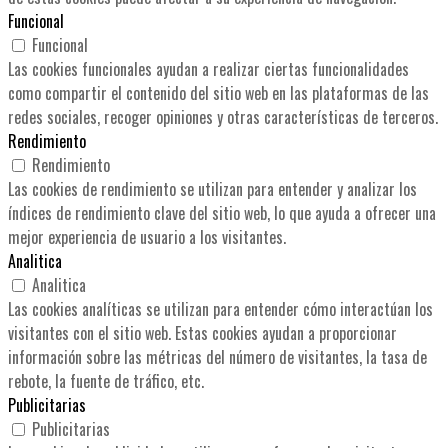
Funcional
Funcional
Las cookies funcionales ayudan a realizar ciertas funcionalidades
como compartir el contenido del sitio web en las plataformas de las
redes sociales, recoger opiniones y otras características de terceros.
Rendimiento
Rendimiento
Las cookies de rendimiento se utilizan para entender y analizar los
índices de rendimiento clave del sitio web, lo que ayuda a ofrecer una
mejor experiencia de usuario a los visitantes.
Analitica
Analitica
Las cookies analíticas se utilizan para entender cómo interactúan los
visitantes con el sitio web. Estas cookies ayudan a proporcionar
información sobre las métricas del número de visitantes, la tasa de
rebote, la fuente de tráfico, etc.
Publicitarias
Publicitarias