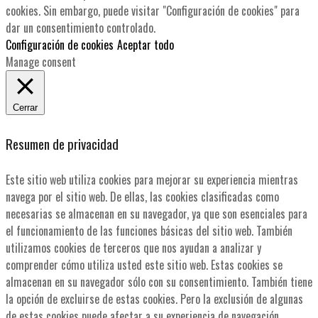
cookies. Sin embargo, puede visitar "Configuración de cookies" para
dar un consentimiento controlado.
Configuración de cookies
Aceptar todo
Manage consent
Cerrar
Resumen de privacidad
Este sitio web utiliza cookies para mejorar su experiencia mientras
navega por el sitio web. De ellas, las cookies clasificadas como
necesarias se almacenan en su navegador, ya que son esenciales para
el funcionamiento de las funciones básicas del sitio web. También
utilizamos cookies de terceros que nos ayudan a analizar y
comprender cómo utiliza usted este sitio web. Estas cookies se
almacenan en su navegador sólo con su consentimiento. También tiene
la opción de excluirse de estas cookies. Pero la exclusión de algunas
de estas cookies puede afectar a su experiencia de navegación.