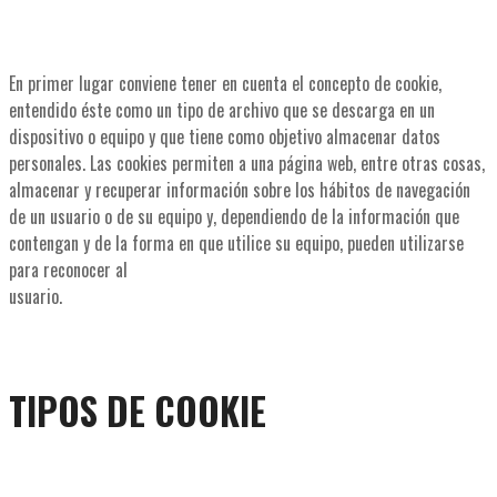
En primer lugar conviene tener en cuenta el concepto de cookie,
entendido éste como un tipo de archivo que se descarga en un
dispositivo o equipo y que tiene como objetivo almacenar datos
personales. Las cookies permiten a una página web, entre otras cosas,
almacenar y recuperar información sobre los hábitos de navegación
de un usuario o de su equipo y, dependiendo de la información que
contengan y de la forma en que utilice su equipo, pueden utilizarse
para reconocer al
usuario.
TIPOS DE COOK
IE