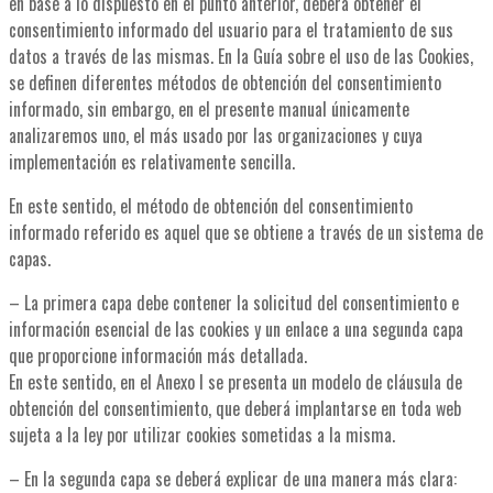
en base a lo dispuesto en el punto anterior, deberá obtener el
consentimiento informado del usuario para el tratamiento de sus
datos a través de las mismas. En la Guía sobre el uso de las Cookies,
se definen diferentes métodos de obtención del consentimiento
informado, sin embargo, en el presente manual únicamente
analizaremos uno, el más usado por las organizaciones y cuya
implementación es relativamente sencilla.
En este sentido, el método de obtención del consentimiento
informado referido es aquel que se obtiene a través de un sistema de
capas.
– La primera capa debe contener la solicitud del consentimiento e
información esencial de las cookies y un enlace a una segunda capa
que proporcione información más detallada.
En este sentido, en el Anexo I se presenta un modelo de cláusula de
obtención del consentimiento, que deberá implantarse en toda web
sujeta a la ley por utilizar cookies sometidas a la misma.
– En la segunda capa se deberá explicar de una manera más clara: