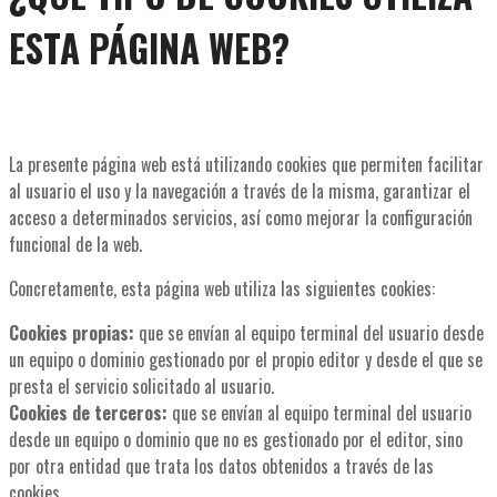
ESTA PÁGINA WEB?
La presente página web está utilizando cookies que permiten facilitar
al usuario el uso y la navegación a través de la misma, garantizar el
acceso a determinados servicios, así como mejorar la configuración
funcional de la web.
Concretamente, esta página web utiliza las siguientes cookies:
Cookies propias:
que se envían al equipo terminal del usuario desde
un equipo o dominio gestionado por el propio editor y desde el que se
presta el servicio solicitado al usuario.
Cookies de terceros:
que se envían al equipo terminal del usuario
desde un equipo o dominio que no es gestionado por el editor, sino
por otra entidad que trata los datos obtenidos a través de las
cookies.