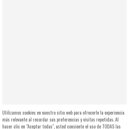
Utilizamos cookies en nuestro sitio web para ofrecerle la experiencia
más relevante al recordar sus preferencias y visitas repetidas. Al
hacer clic en "Aceptar todas", usted consiente el uso de TODAS las