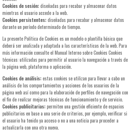
Cookies de sesión:
diseñadas para recabar y almacenar datos
mientras el usuario accede a la web.
Cookies persistentes:
diseñadas para recabar y almacenar datos
durante un período determinado de tiempo.
La presente Política de Cookies es un modelo o plantilla básica que
deberá ser analizada y adaptada a las características de la web. Para
más información consulte el Manual Interno sobre Cookies Cookies
técnicas: utilizadas para permitir al usuario la navegación a través de
la página web, plataforma o aplicación.
Cookies de análisis:
estas cookies se utilizan para llevar a cabo un
análisis de los comportamientos y acciones de los usuarios de la
página web así como para la elaboración de perfiles de navegación con
el fin de realizar mejoras técnicas de funcionamiento y de servicio.
Cookies publicitarias:
permiten una gestión eficiente de espacios
publicitarios en base a una serie de criterios, por ejemplo, verificar si
el usuario ha tenido ya acceso o no a una noticia para proceder a
actualizarla con una otra nueva.