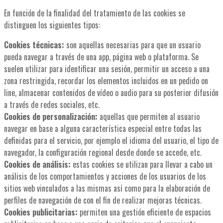
En función de la finalidad del tratamiento de las cookies se
distinguen los siguientes tipos:
Cookies técnicas:
son aquellas necesarias para que un usuario
pueda navegar a través de una app, página web o plataforma. Se
suelen utilizar para identificar una sesión, permitir un acceso a una
zona restringida, recordar los elementos incluidos en un pedido on
line, almacenar contenidos de vídeo o audio para su posterior difusión
a través de redes sociales, etc.
Cookies de personalización:
aquellas que permiten al usuario
navegar en base a alguna característica especial entre todas las
definidas para el servicio, por ejemplo el idioma del usuario, el tipo de
navegador, la configuración regional desde donde se accede, etc.
Cookies de análisis:
estas cookies se utilizan para llevar a cabo un
análisis de los comportamientos y acciones de los usuarios de los
sitios web vinculados a las mismas así como para la elaboración de
perfiles de navegación de con el fin de realizar mejoras técnicas.
Cookies publicitarias:
permiten una gestión eficiente de espacios