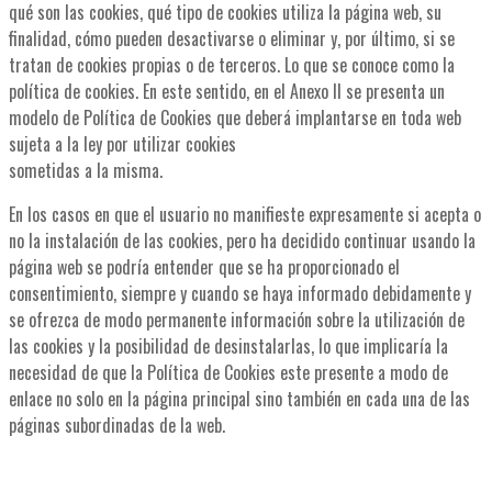
qué son las cookies, qué tipo de cookies utiliza la página web, su
finalidad, cómo pueden desactivarse o eliminar y, por último, si se
tratan de cookies propias o de terceros. Lo que se conoce como la
política de cookies. En este sentido, en el Anexo II se presenta un
modelo de Política de Cookies que deberá implantarse en toda web
sujeta a la ley por utilizar cookies
sometidas a la misma.
En los casos en que el usuario no manifieste expresamente si acepta o
no la instalación de las cookies, pero ha decidido continuar usando la
página web se podría entender que se ha proporcionado el
consentimiento, siempre y cuando se haya informado debidamente y
se ofrezca de modo permanente información sobre la utilización de
las cookies y la posibilidad de desinstalarlas, lo que implicaría la
necesidad de que la Política de Cookies este presente a modo de
enlace no solo en la página principal sino también en cada una de las
páginas subordinadas de la web.