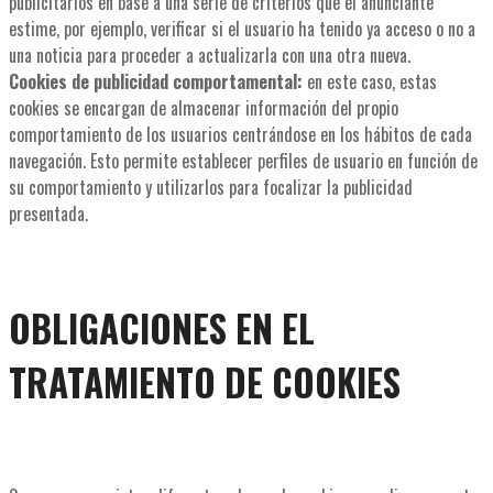
publicitarios en base a una serie de criterios que el anunciante
estime, por ejemplo, verificar si el usuario ha tenido ya acceso o no a
una noticia para proceder a actualizarla con una otra nueva.
Cookies de publicidad comportamental:
en este caso, estas
cookies se encargan de almacenar información del propio
comportamiento de los usuarios centrándose en los hábitos de cada
navegación. Esto permite establecer perfiles de usuario en función de
su comportamiento y utilizarlos para focalizar la publicidad
presentada.
OBLIGACIONES EN EL
TRATAMIENTO DE COOKIES