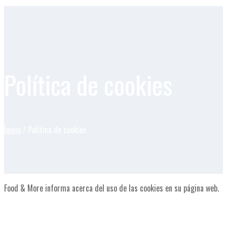
Política de cookies
Inicio
/ Política de cookies
Food & More informa acerca del uso de las cookies en su página web.