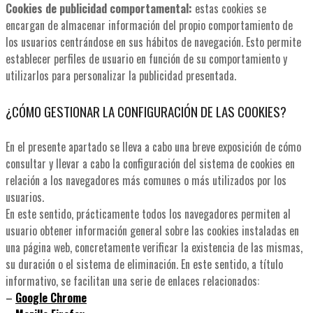
Cookies de publicidad comportamental:
estas cookies se
encargan de almacenar información del propio comportamiento de
los usuarios centrándose en sus hábitos de navegación. Esto permite
establecer perfiles de usuario en función de su comportamiento y
utilizarlos para personalizar la publicidad presentada.
¿CÓMO GESTIONAR LA CONFIGURACIÓN DE LAS COOKIES?
En el presente apartado se lleva a cabo una breve exposición de cómo
consultar y llevar a cabo la configuración del sistema de cookies en
relación a los navegadores más comunes o más utilizados por los
usuarios.
En este sentido, prácticamente todos los navegadores permiten al
usuario obtener información general sobre las cookies instaladas en
una página web, concretamente verificar la existencia de las mismas,
su duración o el sistema de eliminación. En este sentido, a título
informativo, se facilitan una serie de enlaces relacionados:
–
Google Chrome