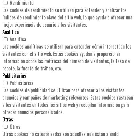
Rendimiento
Las cookies de rendimiento se utilizan para entender y analizar los
índices de rendimiento clave del sitio web, lo que ayuda a ofrecer una
mejor experiencia de usuario a los visitantes.
Analitica
Analitica
Las cookies analíticas se utilizan para entender cómo interactúan los
visitantes con el sitio web. Estas cookies ayudan a proporcionar
información sobre las métricas del número de visitantes, la tasa de
rebote, la fuente de tráfico, etc.
Publicitarias
Publicitarias
Las cookies de publicidad se utilizan para ofrecer a los visitantes
anuncios y campañas de marketing relevantes. Estas cookies rastrean
a los visitantes en todos los sitios web y recopilan información para
ofrecer anuncios personalizados.
Otras
Otras
Otras cookies no categorizadas son aquellas que están siendo