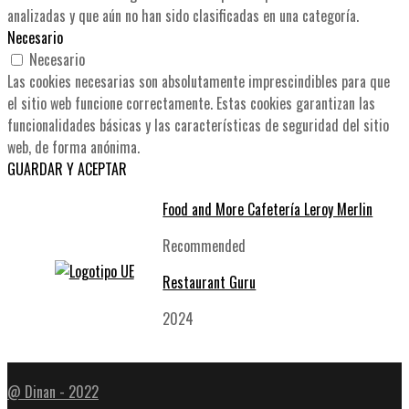
analizadas y que aún no han sido clasificadas en una categoría.
Necesario
Necesario
Las cookies necesarias son absolutamente imprescindibles para que
el sitio web funcione correctamente. Estas cookies garantizan las
funcionalidades básicas y las características de seguridad del sitio
web, de forma anónima.
GUARDAR Y ACEPTAR
Food and More Cafetería Leroy Merlin
Recommended
Restaurant Guru
2024
@ Dinan - 2022