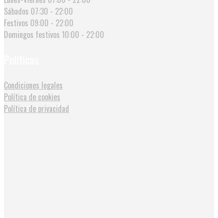
Sábados
07:30 - 22:00
Festivos
09:00 - 22:00
Domingos festivos
10:00 - 22:00
Políticas
Condiciones legales
Política de cookies
Política de privacidad