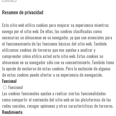
Resumen de privacidad
Este sitio web utiliza cookies para mejorar su experiencia mientras
navega por el sitio web. De ellas, las cookies clasificadas como
necesarias se almacenan en su navegador, ya que son esenciales para
el funcionamiento de las funciones básicas del sitio web. También
utilizamos cookies de terceros que nos ayudan a analizar y
comprender cómo utiliza usted este sitio web. Estas cookies se
almacenan en su navegador sólo con su consentimiento. También tiene
la opción de excluirse de estas cookies. Pero la exclusión de algunas
de estas cookies puede afectar a su experiencia de navegación.
Funcional
Funcional
Las cookies funcionales ayudan a realizar ciertas funcionalidades
como compartir el contenido del sitio web en las plataformas de las
redes sociales, recoger opiniones y otras características de terceros.
Rendimiento