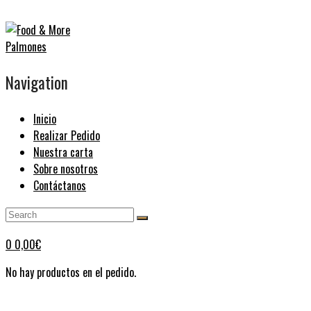
Navigation
Inicio
Realizar Pedido
Nuestra carta
Sobre nosotros
Contáctanos
0
0,00
€
No hay productos en el pedido.