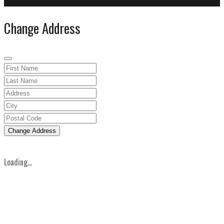
Change Address
Change Address
Loading...