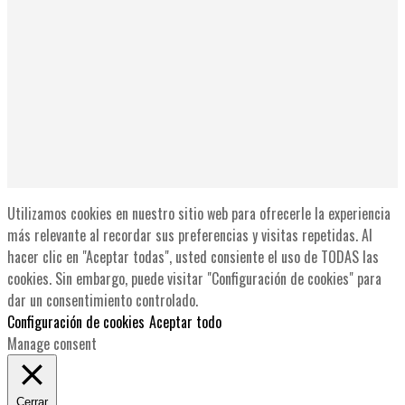
Utilizamos cookies en nuestro sitio web para ofrecerle la experiencia
más relevante al recordar sus preferencias y visitas repetidas. Al
hacer clic en "Aceptar todas", usted consiente el uso de TODAS las
cookies. Sin embargo, puede visitar "Configuración de cookies" para
dar un consentimiento controlado.
Configuración de cookies
Aceptar todo
Manage consent
Cerrar