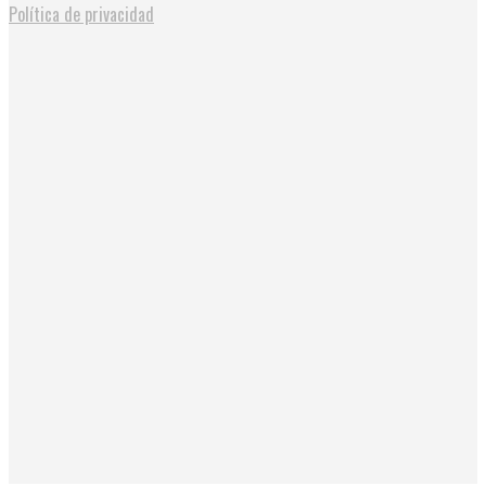
Política de privacidad