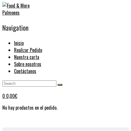
Navigation
Inicio
Realizar Pedido
Nuestra carta
Sobre nosotros
Contáctanos
0
0,00
€
No hay productos en el pedido.