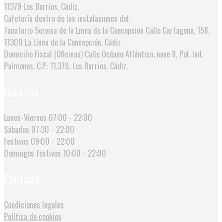
11379 Los Barrios, Cádiz.
Cafetería dentro de las instalaciones del
Tanatorio Servisa de la Línea de la Concepción
Calle Cartagena, 158,
11300 La Línea de la Concepción, Cádiz
Domicilio Fiscal (Oficinas)
Calle Océano Atlántico, nave 8, Pol. Ind.
Palmones. C.P.: 11.379, Los Barrios. Cádiz.
Horarios
Lunes-Viernes
07:00 - 22:00
Sábados
07:30 - 22:00
Festivos
09:00 - 22:00
Domingos festivos
10:00 - 22:00
Políticas
Condiciones legales
Política de cookies