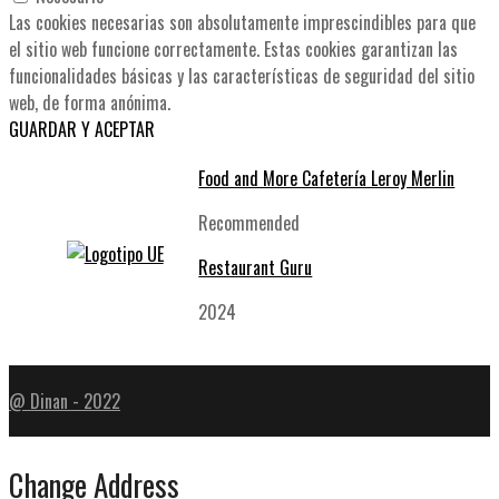
Las cookies necesarias son absolutamente imprescindibles para que
el sitio web funcione correctamente. Estas cookies garantizan las
funcionalidades básicas y las características de seguridad del sitio
web, de forma anónima.
GUARDAR Y ACEPTAR
Food and More Cafetería Leroy Merlin
Recommended
Restaurant Guru
2024
@ Dinan - 2022
Change Address