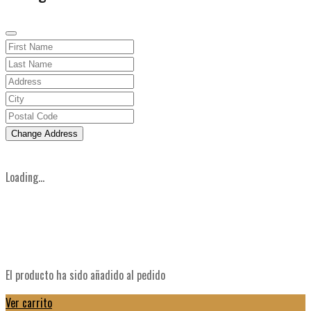
Change Address
Loading...
El producto ha sido añadido al pedido
Ver carrito