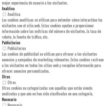
mejor experiencia de usuario a los visitantes.
Analitica
Analitica
Las cookies analíticas se utilizan para entender cómo interactúan los
visitantes con el sitio web. Estas cookies ayudan a proporcionar
información sobre las métricas del número de visitantes, la tasa de
rebote, la fuente de tráfico, etc.
Publicitarias
Publicitarias
Las cookies de publicidad se utilizan para ofrecer a los visitantes
anuncios y campañas de marketing relevantes. Estas cookies rastrean
a los visitantes en todos los sitios web y recopilan información para
ofrecer anuncios personalizados.
Otras
Otras
Otras cookies no categorizadas son aquellas que están siendo
analizadas y que aún no han sido clasificadas en una categoría.
Necesario
Necesario