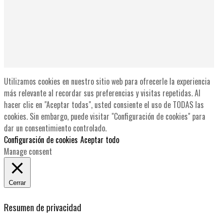
Utilizamos cookies en nuestro sitio web para ofrecerle la experiencia
más relevante al recordar sus preferencias y visitas repetidas. Al
hacer clic en "Aceptar todas", usted consiente el uso de TODAS las
cookies. Sin embargo, puede visitar "Configuración de cookies" para
dar un consentimiento controlado.
Configuración de cookies
Aceptar todo
Manage consent
Cerrar
Resumen de privacidad