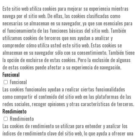
Este sitio web utiliza cookies para mejorar su experiencia mientras
navega por el sitio web. De ellas, las cookies clasificadas como
necesarias se almacenan en su navegador, ya que son esenciales para
el funcionamiento de las funciones básicas del sitio web. También
utilizamos cookies de terceros que nos ayudan a analizar y
comprender cómo utiliza usted este sitio web. Estas cookies se
almacenan en su navegador sólo con su consentimiento. También tiene
la opción de excluirse de estas cookies. Pero la exclusión de algunas
de estas cookies puede afectar a su experiencia de navegación.
Funcional
Funcional
Las cookies funcionales ayudan a realizar ciertas funcionalidades
como compartir el contenido del sitio web en las plataformas de las
redes sociales, recoger opiniones y otras características de terceros.
Rendimiento
Rendimiento
Las cookies de rendimiento se utilizan para entender y analizar los
índices de rendimiento clave del sitio web, lo que ayuda a ofrecer una