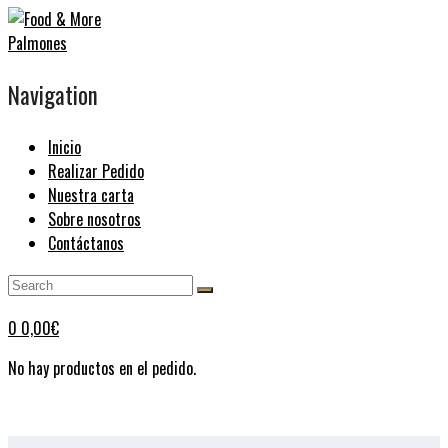
Navigation
Inicio
Realizar Pedido
Nuestra carta
Sobre nosotros
Contáctanos
0
0,00
€
No hay productos en el pedido.