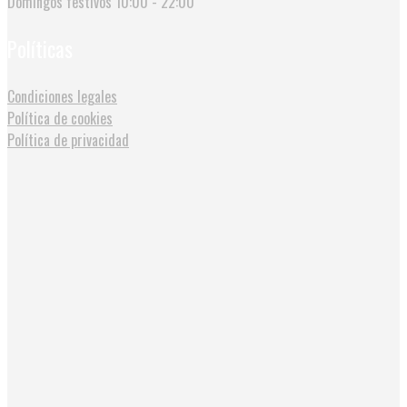
Domingos festivos
10:00 - 22:00
Políticas
Condiciones legales
Política de cookies
Política de privacidad