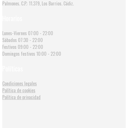
Palmones. C.P.: 11.379, Los Barrios. Cádiz.
Horarios
Lunes-Viernes
07:00 - 22:00
Sábados
07:30 - 22:00
Festivos
09:00 - 22:00
Domingos festivos
10:00 - 22:00
Políticas
Condiciones legales
Política de cookies
Política de privacidad