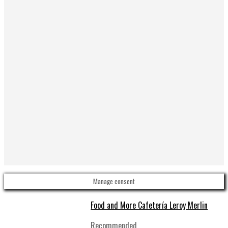
Manage consent
Food and More Cafetería Leroy Merlin
Recommended