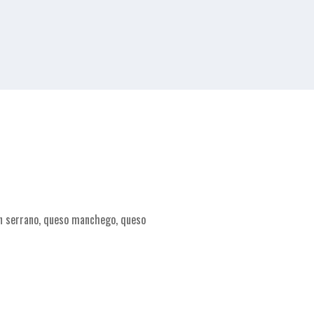
món serrano, queso manchego, queso