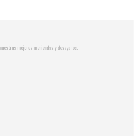
y nuestras mejores meriendas y desayunos.