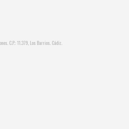
nes. C.P.: 11.379, Los Barrios. Cádiz.