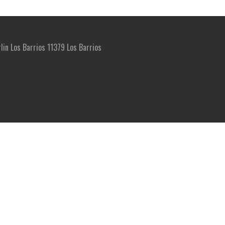
rlin Los Barrios 11379 Los Barrios