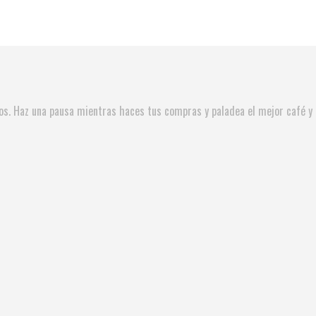
ios. Haz una pausa mientras haces tus compras y paladea el mejor café 