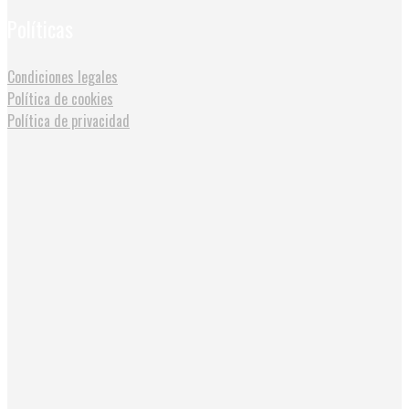
Políticas
Condiciones legales
Política de cookies
Política de privacidad