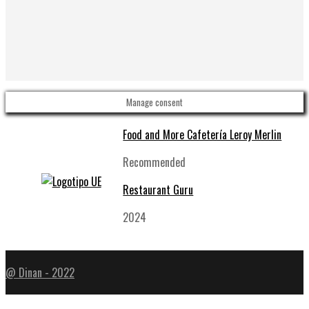
Manage consent
Food and More Cafetería Leroy Merlin
Recommended
Restaurant Guru
2024
@ Dinan - 2022