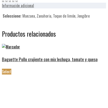
Información adicional
Seleccione:
Manzana, Zanahoria, Toque de limón, Jengibre
Productos relacionados
Baguette Pollo crujiente con mix lechuga, tomate y queso
Select