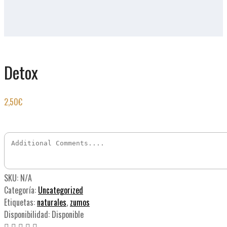
Detox
2,50
€
SKU:
N/A
Categoría:
Uncategorized
Etiquetas:
naturales
,
zumos
Disponibilidad:
Disponible