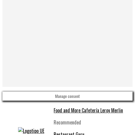
Manage consent
Food and More Cafetería Leroy Merlin
Recommended
Restaurant Guru