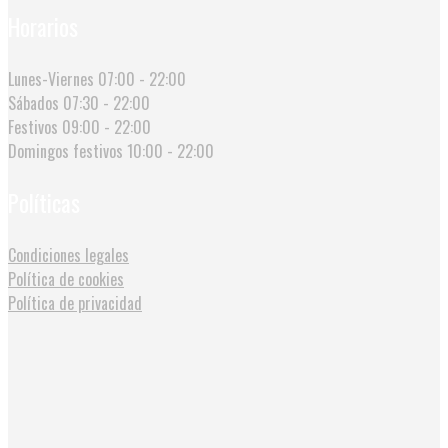
Horarios
Lunes-Viernes
07:00 - 22:00
Sábados
07:30 - 22:00
Festivos
09:00 - 22:00
Domingos festivos
10:00 - 22:00
Políticas
Condiciones legales
Política de cookies
Política de privacidad