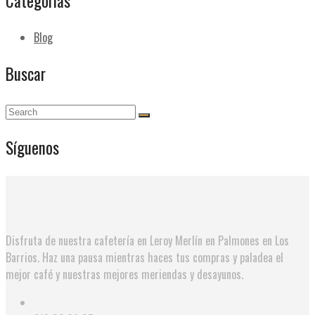
Categorías
Blog
Buscar
Síguenos
Disfruta de nuestra cafetería en Leroy Merlín en Palmones en Los
Barrios. Haz una pausa mientras haces tus compras y paladea el
mejor café y nuestras mejores meriendas y desayunos.