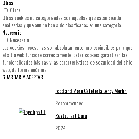
Otras
Otras
Otras cookies no categorizadas son aquellas que están siendo
analizadas y que aún no han sido clasificadas en una categoría.
Necesario
Necesario
Las cookies necesarias son absolutamente imprescindibles para que
el sitio web funcione correctamente. Estas cookies garantizan las
funcionalidades básicas y las características de seguridad del sitio
web, de forma anónima.
GUARDAR Y ACEPTAR
Food and More Cafetería Leroy Merlin
Recommended
Restaurant Guru
2024