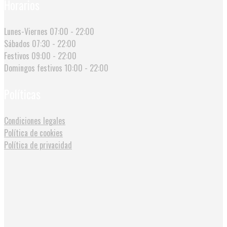
Horarios
Lunes-Viernes
07:00 - 22:00
Sábados
07:30 - 22:00
Festivos
09:00 - 22:00
Domingos festivos
10:00 - 22:00
Políticas
Condiciones legales
Política de cookies
Política de privacidad