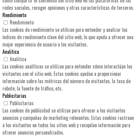
como compartir el contenido del sitio web en las plataformas de las
redes sociales, recoger opiniones y otras características de terceros.
Rendimiento
Rendimiento
Las cookies de rendimiento se utilizan para entender y analizar los
índices de rendimiento clave del sitio web, lo que ayuda a ofrecer una
mejor experiencia de usuario a los visitantes.
Analitica
Analitica
Las cookies analíticas se utilizan para entender cómo interactúan los
visitantes con el sitio web. Estas cookies ayudan a proporcionar
información sobre las métricas del número de visitantes, la tasa de
rebote, la fuente de tráfico, etc.
Publicitarias
Publicitarias
Las cookies de publicidad se utilizan para ofrecer a los visitantes
anuncios y campañas de marketing relevantes. Estas cookies rastrean
a los visitantes en todos los sitios web y recopilan información para
ofrecer anuncios personalizados.