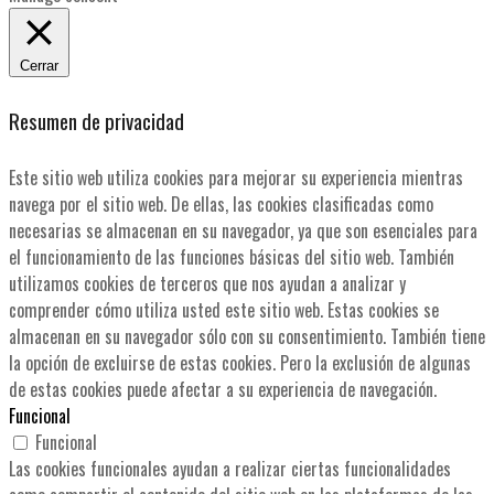
Cerrar
Resumen de privacidad
Este sitio web utiliza cookies para mejorar su experiencia mientras
navega por el sitio web. De ellas, las cookies clasificadas como
necesarias se almacenan en su navegador, ya que son esenciales para
el funcionamiento de las funciones básicas del sitio web. También
utilizamos cookies de terceros que nos ayudan a analizar y
comprender cómo utiliza usted este sitio web. Estas cookies se
almacenan en su navegador sólo con su consentimiento. También tiene
la opción de excluirse de estas cookies. Pero la exclusión de algunas
de estas cookies puede afectar a su experiencia de navegación.
Funcional
Funcional
Las cookies funcionales ayudan a realizar ciertas funcionalidades