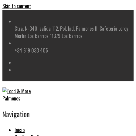
Skip to content
Ctra. N-340, salida 112, Pol. Ind. Palmones II, Cafetería Leroy
Merlin Los Barrios 11379 Los Barrios
+34 619 033 405
Navigation
Inicio