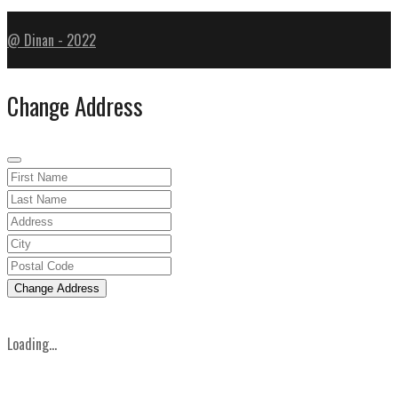
@ Dinan - 2022
Change Address
Change Address
Loading...