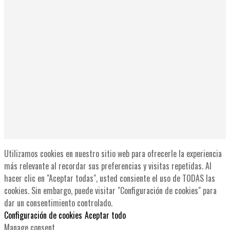
Utilizamos cookies en nuestro sitio web para ofrecerle la experiencia
más relevante al recordar sus preferencias y visitas repetidas. Al
hacer clic en "Aceptar todas", usted consiente el uso de TODAS las
cookies. Sin embargo, puede visitar "Configuración de cookies" para
dar un consentimiento controlado.
Configuración de cookies
Aceptar todo
Manage consent