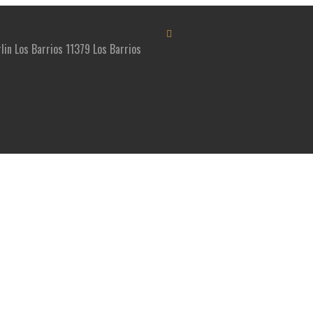
rlin Los Barrios 11379 Los Barrios