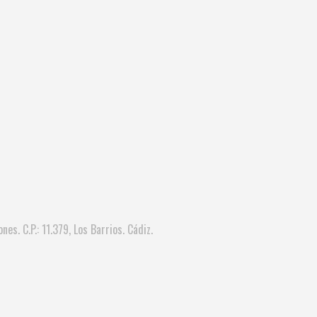
nes. C.P.: 11.379, Los Barrios. Cádiz.