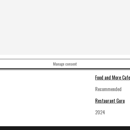
Manage consent
Food and More Cafe
Recommended
Restaurant Guru
2024