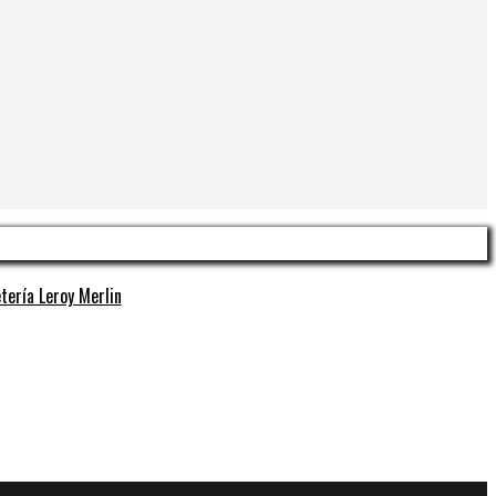
tería Leroy Merlin