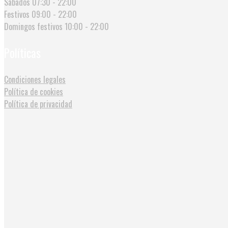
Sábados
07:30 - 22:00
Festivos
09:00 - 22:00
Domingos festivos
10:00 - 22:00
Políticas
Condiciones legales
Política de cookies
Política de privacidad