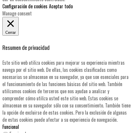
Configuración de cookies
Aceptar todo
Manage consent
Cerrar
Resumen de privacidad
Este sitio web utiliza cookies para mejorar su experiencia mientras
navega por el sitio web. De ellas, las cookies clasificadas como
necesarias se almacenan en su navegador, ya que son esenciales para
el funcionamiento de las funciones básicas del sitio web. También
utilizamos cookies de terceros que nos ayudan a analizar y
comprender cómo utiliza usted este sitio web. Estas cookies se
almacenan en su navegador sólo con su consentimiento. También tiene
la opción de excluirse de estas cookies. Pero la exclusión de algunas
de estas cookies puede afectar a su experiencia de navegación.
Funcional