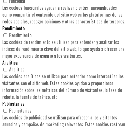
Funcional
Las cookies funcionales ayudan a realizar ciertas funcionalidades
como compartir el contenido del sitio web en las plataformas de las
redes sociales, recoger opiniones y otras características de terceros.
Rendimiento
Rendimiento
Las cookies de rendimiento se utilizan para entender y analizar los
índices de rendimiento clave del sitio web, lo que ayuda a ofrecer una
mejor experiencia de usuario a los visitantes.
Analitica
Analitica
Las cookies analíticas se utilizan para entender cómo interactúan los
visitantes con el sitio web. Estas cookies ayudan a proporcionar
información sobre las métricas del número de visitantes, la tasa de
rebote, la fuente de tráfico, etc.
Publicitarias
Publicitarias
Las cookies de publicidad se utilizan para ofrecer a los visitantes
anuncios y campañas de marketing relevantes. Estas cookies rastrean