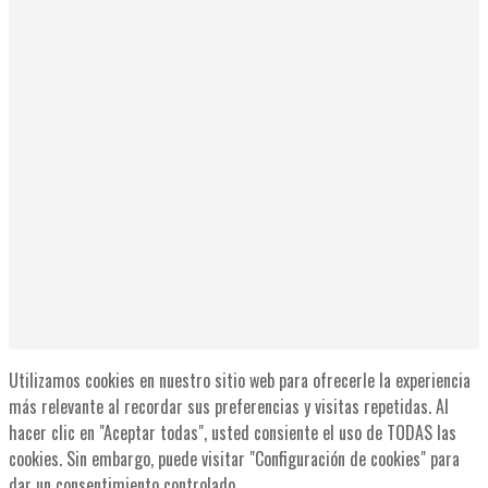
Utilizamos cookies en nuestro sitio web para ofrecerle la experiencia
más relevante al recordar sus preferencias y visitas repetidas. Al
hacer clic en "Aceptar todas", usted consiente el uso de TODAS las
cookies. Sin embargo, puede visitar "Configuración de cookies" para
dar un consentimiento controlado.