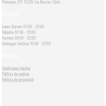
Palmones. C.P.: 11.379, Los Barrios. Cádiz.
Horarios
Lunes-Viernes
07:00 - 22:00
Sábados
07:30 - 22:00
Festivos
09:00 - 22:00
Domingos festivos
10:00 - 22:00
Políticas
Condiciones legales
Política de cookies
Política de privacidad