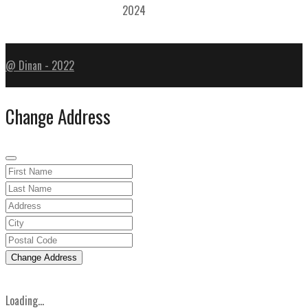
2024
@ Dinan - 2022
Change Address
Change Address
Loading...