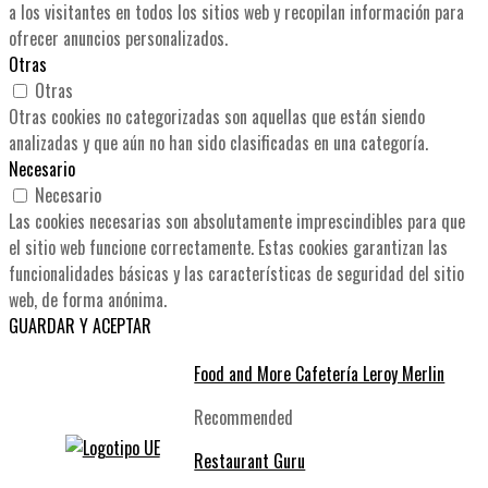
a los visitantes en todos los sitios web y recopilan información para
ofrecer anuncios personalizados.
Otras
Otras
Otras cookies no categorizadas son aquellas que están siendo
analizadas y que aún no han sido clasificadas en una categoría.
Necesario
Necesario
Las cookies necesarias son absolutamente imprescindibles para que
el sitio web funcione correctamente. Estas cookies garantizan las
funcionalidades básicas y las características de seguridad del sitio
web, de forma anónima.
GUARDAR Y ACEPTAR
Food and More Cafetería Leroy Merlin
Recommended
Restaurant Guru