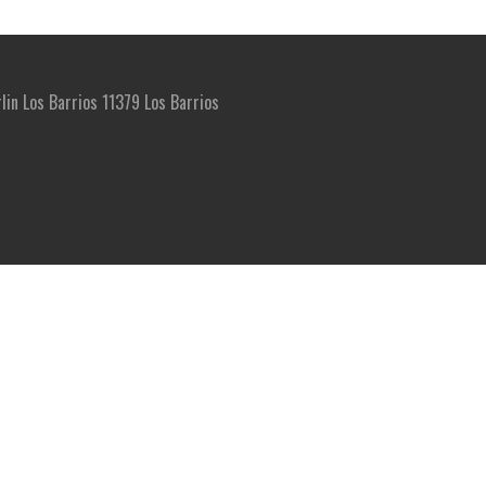
rlin Los Barrios 11379 Los Barrios