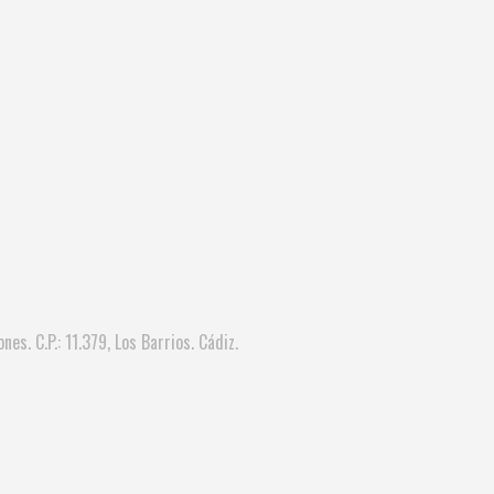
nes. C.P.: 11.379, Los Barrios. Cádiz.