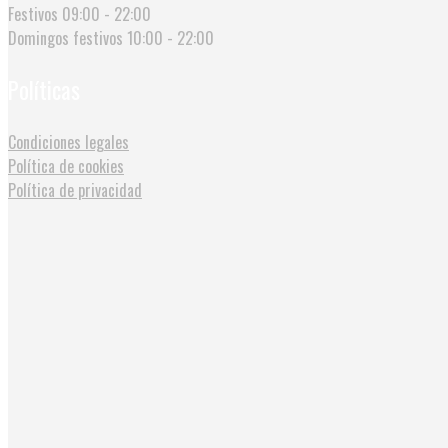
Festivos
09:00 - 22:00
Domingos festivos
10:00 - 22:00
Políticas
Condiciones legales
Política de cookies
Política de privacidad