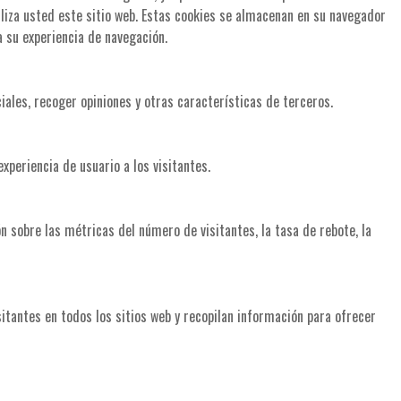
liza usted este sitio web. Estas cookies se almacenan en su navegador
a su experiencia de navegación.
iales, recoger opiniones y otras características de terceros.
xperiencia de usuario a los visitantes.
n sobre las métricas del número de visitantes, la tasa de rebote, la
sitantes en todos los sitios web y recopilan información para ofrecer