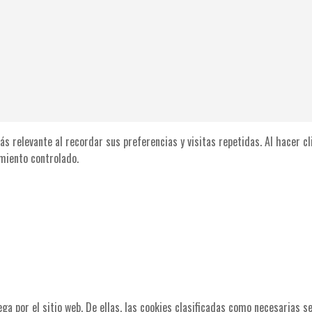
ás relevante al recordar sus preferencias y visitas repetidas. Al hacer c
miento controlado.
ega por el sitio web. De ellas, las cookies clasificadas como necesarias 