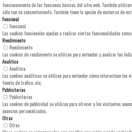
funcionamiento de las funciones básicas del sitio web. También utiliza
sólo con su consentimiento. También tiene la opción de excluirse de est
Funcional
Funcional
Las cookies funcionales ayudan a realizar ciertas funcionalidades como 
Rendimiento
Rendimiento
Las cookies de rendimiento se utilizan para entender y analizar los índi
Analitica
Analitica
Las cookies analíticas se utilizan para entender cómo interactúan los v
fuente de tráfico, etc.
Publicitarias
Publicitarias
Las cookies de publicidad se utilizan para ofrecer a los visitantes anu
anuncios personalizados.
Otras
Otras