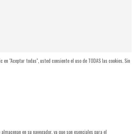
lic en "Aceptar todas", usted consiente el uso de TODAS las cookies. Sin
se almacenan en su navegador, ya que son esenciales para el