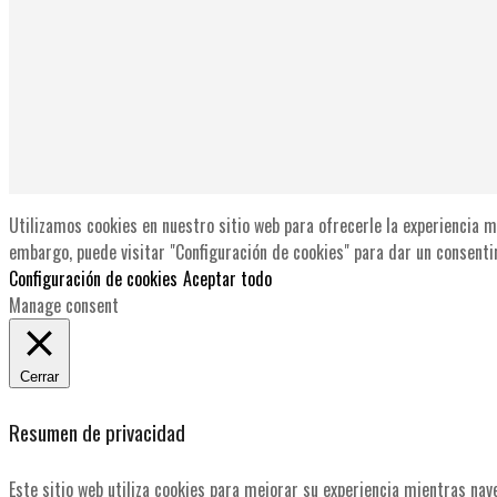
Utilizamos cookies en nuestro sitio web para ofrecerle la experiencia m
embargo, puede visitar "Configuración de cookies" para dar un consenti
Configuración de cookies
Aceptar todo
Manage consent
Cerrar
Resumen de privacidad
Este sitio web utiliza cookies para mejorar su experiencia mientras nav