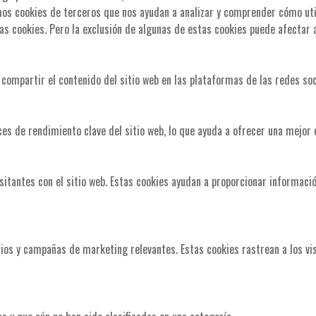
mos cookies de terceros que nos ayudan a analizar y comprender cómo uti
as cookies. Pero la exclusión de algunas de estas cookies puede afectar 
compartir el contenido del sitio web en las plataformas de las redes soc
ces de rendimiento clave del sitio web, lo que ayuda a ofrecer una mejor e
isitantes con el sitio web. Estas cookies ayudan a proporcionar informació
ncios y campañas de marketing relevantes. Estas cookies rastrean a los vi