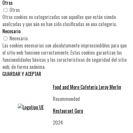
Otras
Otras
Otras cookies no categorizadas son aquellas que están siendo
analizadas y que aún no han sido clasificadas en una categoría.
Necesario
Necesario
Las cookies necesarias son absolutamente imprescindibles para que
el sitio web funcione correctamente. Estas cookies garantizan las
funcionalidades básicas y las características de seguridad del sitio
web, de forma anónima.
GUARDAR Y ACEPTAR
Food and More Cafetería Leroy Merlin
Recommended
Restaurant Guru
2024