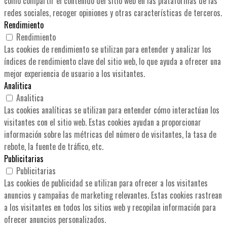
como compartir el contenido del sitio web en las plataformas de las
redes sociales, recoger opiniones y otras características de terceros.
Rendimiento
Rendimiento
Las cookies de rendimiento se utilizan para entender y analizar los
índices de rendimiento clave del sitio web, lo que ayuda a ofrecer una
mejor experiencia de usuario a los visitantes.
Analitica
Analitica
Las cookies analíticas se utilizan para entender cómo interactúan los
visitantes con el sitio web. Estas cookies ayudan a proporcionar
información sobre las métricas del número de visitantes, la tasa de
rebote, la fuente de tráfico, etc.
Publicitarias
Publicitarias
Las cookies de publicidad se utilizan para ofrecer a los visitantes
anuncios y campañas de marketing relevantes. Estas cookies rastrean
a los visitantes en todos los sitios web y recopilan información para
ofrecer anuncios personalizados.