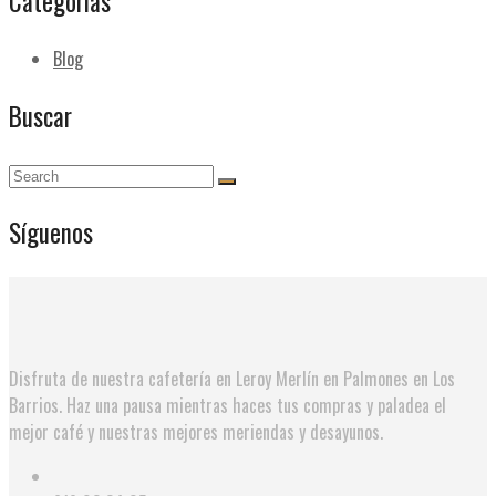
Categorías
Blog
Buscar
Síguenos
Disfruta de nuestra cafetería en Leroy Merlín en Palmones en Los
Barrios. Haz una pausa mientras haces tus compras y paladea el
mejor café y nuestras mejores meriendas y desayunos.