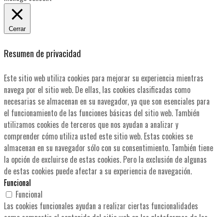
Cerrar
Resumen de privacidad
Este sitio web utiliza cookies para mejorar su experiencia mientras
navega por el sitio web. De ellas, las cookies clasificadas como
necesarias se almacenan en su navegador, ya que son esenciales para
el funcionamiento de las funciones básicas del sitio web. También
utilizamos cookies de terceros que nos ayudan a analizar y
comprender cómo utiliza usted este sitio web. Estas cookies se
almacenan en su navegador sólo con su consentimiento. También tiene
la opción de excluirse de estas cookies. Pero la exclusión de algunas
de estas cookies puede afectar a su experiencia de navegación.
Funcional
Funcional
Las cookies funcionales ayudan a realizar ciertas funcionalidades