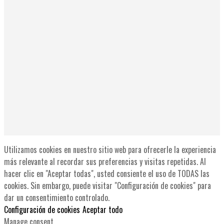
Utilizamos cookies en nuestro sitio web para ofrecerle la experiencia
más relevante al recordar sus preferencias y visitas repetidas. Al
hacer clic en "Aceptar todas", usted consiente el uso de TODAS las
cookies. Sin embargo, puede visitar "Configuración de cookies" para
dar un consentimiento controlado.
Configuración de cookies
Aceptar todo
Manage consent