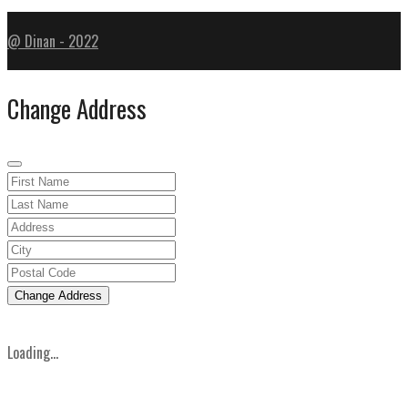
@ Dinan - 2022
Change Address
Change Address
Loading...