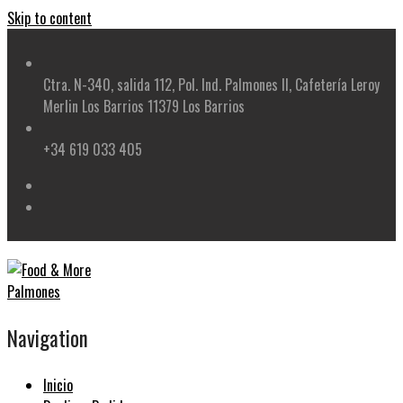
Skip to content
Ctra. N-340, salida 112, Pol. Ind. Palmones II, Cafetería Leroy
Merlin Los Barrios 11379 Los Barrios
+34 619 033 405
Navigation
Inicio