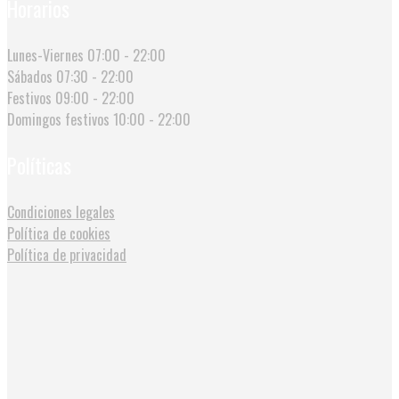
Horarios
Lunes-Viernes
07:00 - 22:00
Sábados
07:30 - 22:00
Festivos
09:00 - 22:00
Domingos festivos
10:00 - 22:00
Políticas
Condiciones legales
Política de cookies
Política de privacidad