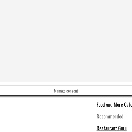
Manage consent
Food and More Cafe
Recommended
Restaurant Guru