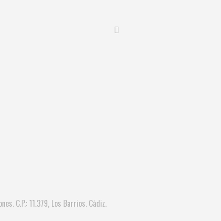
nes. C.P.: 11.379, Los Barrios. Cádiz.