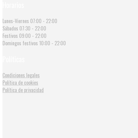
Horarios
Lunes-Viernes
07:00 - 22:00
Sábados
07:30 - 22:00
Festivos
09:00 - 22:00
Domingos festivos
10:00 - 22:00
Políticas
Condiciones legales
Política de cookies
Política de privacidad