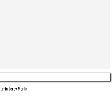
tería Leroy Merlin