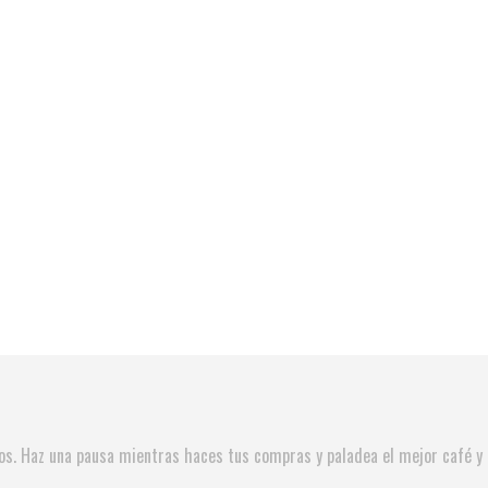
ios. Haz una pausa mientras haces tus compras y paladea el mejor café 