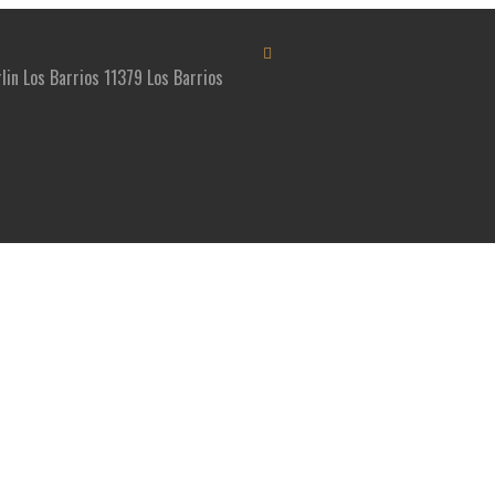
rlin Los Barrios 11379 Los Barrios