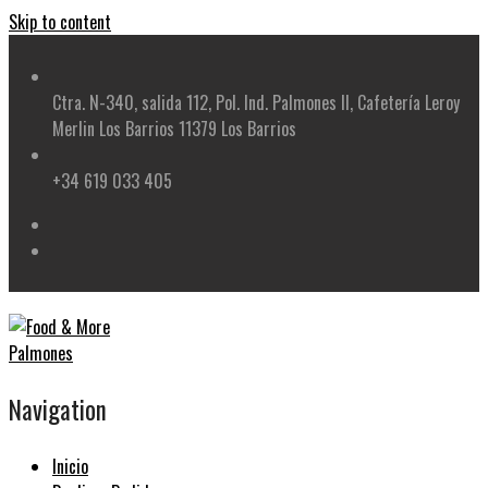
Skip to content
Ctra. N-340, salida 112, Pol. Ind. Palmones II, Cafetería Leroy
Merlin Los Barrios 11379 Los Barrios
+34 619 033 405
Navigation
Inicio