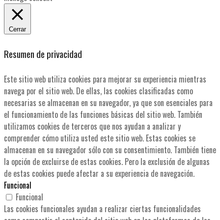
Cerrar
Resumen de privacidad
Este sitio web utiliza cookies para mejorar su experiencia mientras
navega por el sitio web. De ellas, las cookies clasificadas como
necesarias se almacenan en su navegador, ya que son esenciales para
el funcionamiento de las funciones básicas del sitio web. También
utilizamos cookies de terceros que nos ayudan a analizar y
comprender cómo utiliza usted este sitio web. Estas cookies se
almacenan en su navegador sólo con su consentimiento. También tiene
la opción de excluirse de estas cookies. Pero la exclusión de algunas
de estas cookies puede afectar a su experiencia de navegación.
Funcional
Funcional
Las cookies funcionales ayudan a realizar ciertas funcionalidades