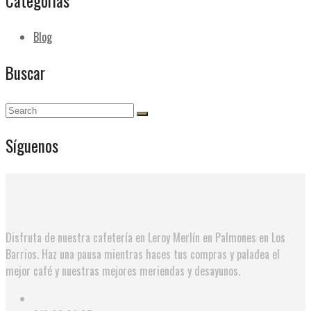
Categorías
Blog
Buscar
Síguenos
Disfruta de nuestra cafetería en Leroy Merlín en Palmones en Los
Barrios. Haz una pausa mientras haces tus compras y paladea el
mejor café y nuestras mejores meriendas y desayunos.