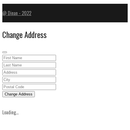
@ Dinan - 2022
Change Address
Change Address
Loading...