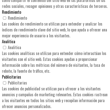
como compartir el contenido del sitio web en las plataformas de las
redes sociales, recoger opiniones y otras características de terceros.
Rendimiento
Rendimiento
Las cookies de rendimiento se utilizan para entender y analizar los
índices de rendimiento clave del sitio web, lo que ayuda a ofrecer una
mejor experiencia de usuario a los visitantes.
Analitica
Analitica
Las cookies analíticas se utilizan para entender cómo interactúan los
visitantes con el sitio web. Estas cookies ayudan a proporcionar
información sobre las métricas del número de visitantes, la tasa de
rebote, la fuente de tráfico, etc.
Publicitarias
Publicitarias
Las cookies de publicidad se utilizan para ofrecer a los visitantes
anuncios y campañas de marketing relevantes. Estas cookies rastrean
a los visitantes en todos los sitios web y recopilan información para
ofrecer anuncios personalizados.