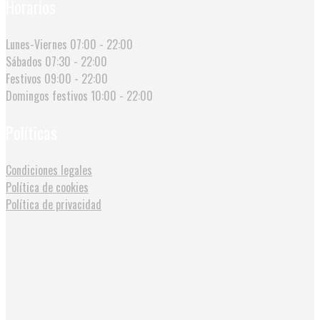
Horarios
Lunes-Viernes
07:00 - 22:00
Sábados
07:30 - 22:00
Festivos
09:00 - 22:00
Domingos festivos
10:00 - 22:00
Políticas
Condiciones legales
Política de cookies
Política de privacidad