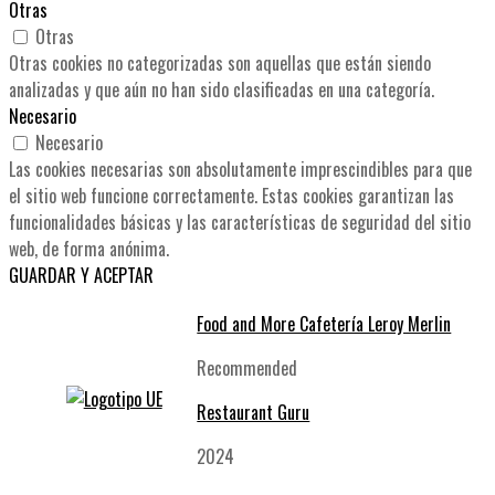
Otras
Otras
Otras cookies no categorizadas son aquellas que están siendo
analizadas y que aún no han sido clasificadas en una categoría.
Necesario
Necesario
Las cookies necesarias son absolutamente imprescindibles para que
el sitio web funcione correctamente. Estas cookies garantizan las
funcionalidades básicas y las características de seguridad del sitio
web, de forma anónima.
GUARDAR Y ACEPTAR
Food and More Cafetería Leroy Merlin
Recommended
Restaurant Guru
2024