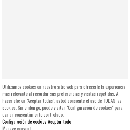
Utilizamos cookies en nuestro sitio web para ofrecerle la experiencia
más relevante al recordar sus preferencias y visitas repetidas. Al
hacer clic en "Aceptar todas", usted consiente el uso de TODAS las
cookies. Sin embargo, puede visitar "Configuración de cookies" para
dar un consentimiento controlado.
Configuración de cookies
Aceptar todo
Manage consent