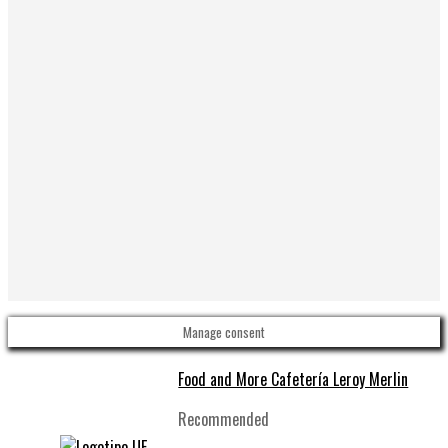
Manage consent
Food and More Cafetería Leroy Merlin
Recommended