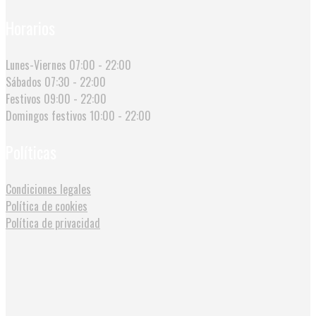
Horarios
Lunes-Viernes
07:00 - 22:00
Sábados
07:30 - 22:00
Festivos
09:00 - 22:00
Domingos festivos
10:00 - 22:00
Políticas
Condiciones legales
Política de cookies
Política de privacidad