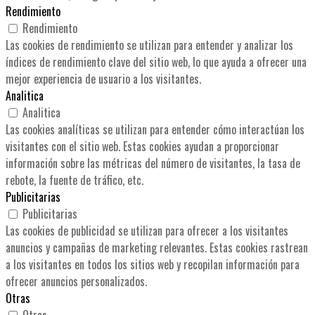
Rendimiento
Rendimiento
Las cookies de rendimiento se utilizan para entender y analizar los
índices de rendimiento clave del sitio web, lo que ayuda a ofrecer una
mejor experiencia de usuario a los visitantes.
Analitica
Analitica
Las cookies analíticas se utilizan para entender cómo interactúan los
visitantes con el sitio web. Estas cookies ayudan a proporcionar
información sobre las métricas del número de visitantes, la tasa de
rebote, la fuente de tráfico, etc.
Publicitarias
Publicitarias
Las cookies de publicidad se utilizan para ofrecer a los visitantes
anuncios y campañas de marketing relevantes. Estas cookies rastrean
a los visitantes en todos los sitios web y recopilan información para
ofrecer anuncios personalizados.
Otras
Otras