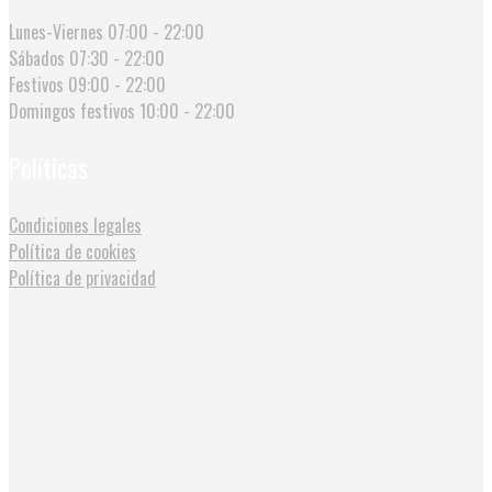
Lunes-Viernes
07:00 - 22:00
Sábados
07:30 - 22:00
Festivos
09:00 - 22:00
Domingos festivos
10:00 - 22:00
Políticas
Condiciones legales
Política de cookies
Política de privacidad