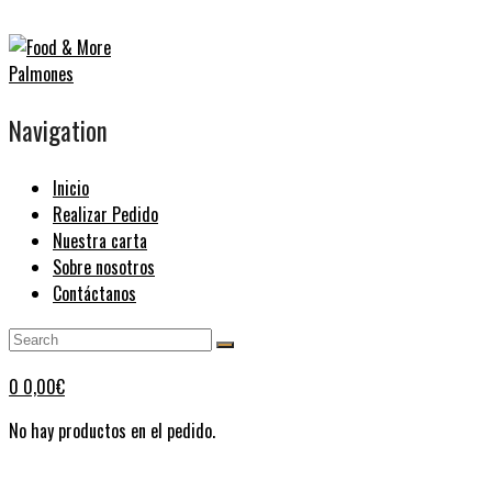
Navigation
Inicio
Realizar Pedido
Nuestra carta
Sobre nosotros
Contáctanos
0
0,00
€
No hay productos en el pedido.