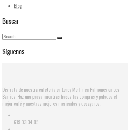
Blog
Buscar
Síguenos
Disfruta de nuestra cafetería en Leroy Merlín en Palmones en Los
Barrios. Haz una pausa mientras haces tus compras y paladea el
mejor café y nuestras mejores meriendas y desayunos.
619 03 34 05