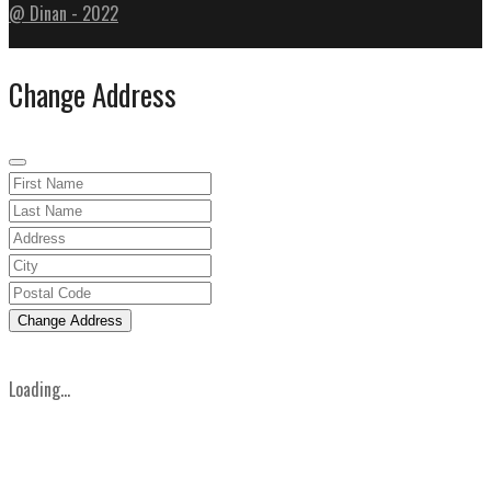
@ Dinan - 2022
Change Address
Change Address
Loading...