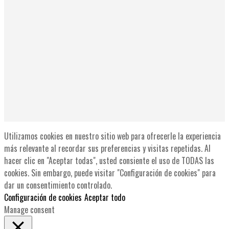
Utilizamos cookies en nuestro sitio web para ofrecerle la experiencia
más relevante al recordar sus preferencias y visitas repetidas. Al
hacer clic en "Aceptar todas", usted consiente el uso de TODAS las
cookies. Sin embargo, puede visitar "Configuración de cookies" para
dar un consentimiento controlado.
Configuración de cookies
Aceptar todo
Manage consent