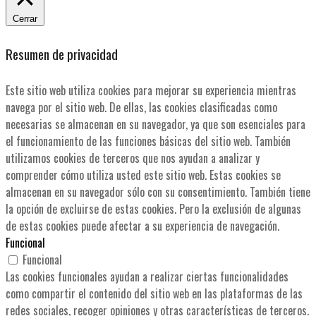
Cerrar
Resumen de privacidad
Este sitio web utiliza cookies para mejorar su experiencia mientras
navega por el sitio web. De ellas, las cookies clasificadas como
necesarias se almacenan en su navegador, ya que son esenciales para
el funcionamiento de las funciones básicas del sitio web. También
utilizamos cookies de terceros que nos ayudan a analizar y
comprender cómo utiliza usted este sitio web. Estas cookies se
almacenan en su navegador sólo con su consentimiento. También tiene
la opción de excluirse de estas cookies. Pero la exclusión de algunas
de estas cookies puede afectar a su experiencia de navegación.
Funcional
Funcional
Las cookies funcionales ayudan a realizar ciertas funcionalidades
como compartir el contenido del sitio web en las plataformas de las
redes sociales, recoger opiniones y otras características de terceros.