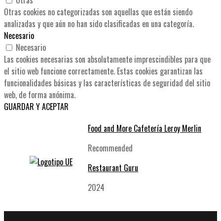
Otras cookies no categorizadas son aquellas que están siendo
analizadas y que aún no han sido clasificadas en una categoría.
Necesario
Necesario
Las cookies necesarias son absolutamente imprescindibles para que
el sitio web funcione correctamente. Estas cookies garantizan las
funcionalidades básicas y las características de seguridad del sitio
web, de forma anónima.
GUARDAR Y ACEPTAR
Food and More Cafetería Leroy Merlin
Recommended
Restaurant Guru
2024